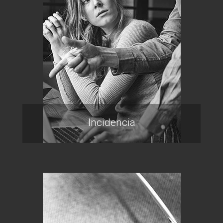
Incidencia