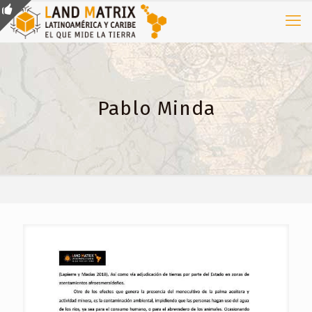
Pablo Minda