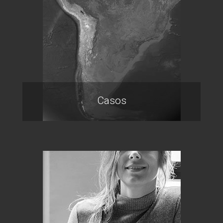
Casos