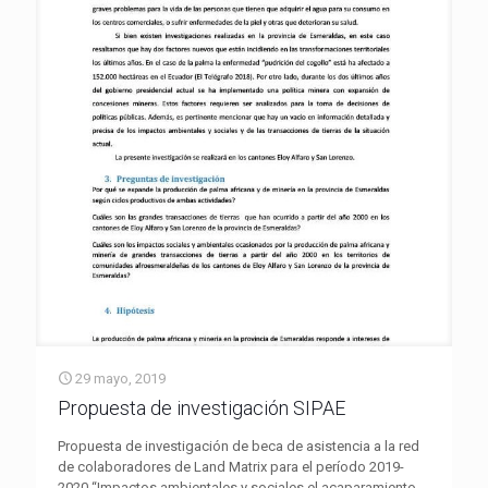
29 mayo, 2019
Propuesta de investigación SIPAE
Propuesta de investigación de beca de asistencia a la red
de colaboradores de Land Matrix para el período 2019-
2020 “Impactos ambientales y sociales el acaparamiento