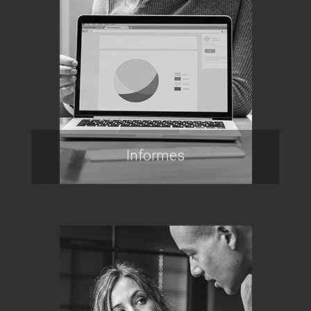
Informes