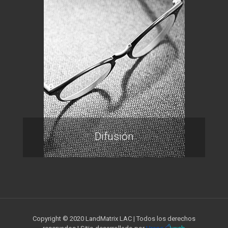
Difusión
Copyright © 2020 LandMatrix LAC | Todos los derechos