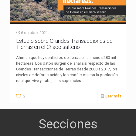
6 octubre, 2021
Estudio sobre Grandes Transacciones de
Tierras en el Chaco salteño
Afirman que hay conflictos de tierras en al menos 280 mil
hectáreas. Los datos surgen del análisis respecto de las
Grandes Transacciones de Tierras desde 2000 a 2017, los
niveles de deforestación y los conflictos con la población
rural que vive y trabaja las superficies.
2
Leer más