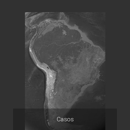
Casos