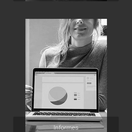
Informes