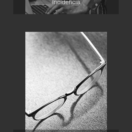
Incidencia