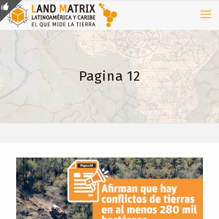
Pagina 12