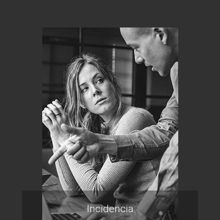
Incidencia