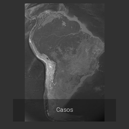
Casos