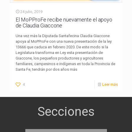
24 julio, 2019
El MoPProFe recibe nuevamente el apoyo
de Claudia Giaccone
Una vez más la Diputada Santafecina Claudia Giaccone
apoya al MoPProFe con una nueva presentación de la ley
13666 que caduca en febrero 2020. De este modo si la
Legislatura transforma en Ley esta presentación de
Giaccone, los pequeños productores y agricultores
familiares, campesinos e indígenas en toda la Provincia de
Santa Fe, tendrán por dos años más
4
Leer más