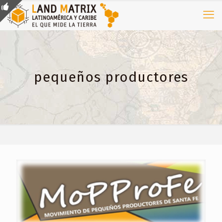
pequeños productores