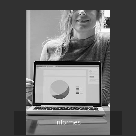
Informes