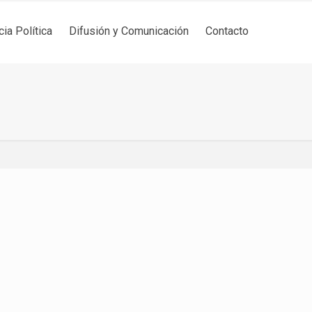
cia Política
Difusión y Comunicación
Contacto
idencia