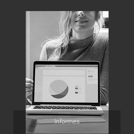
Informes