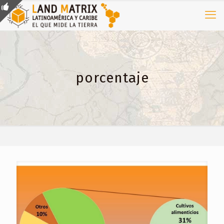
porcentaje