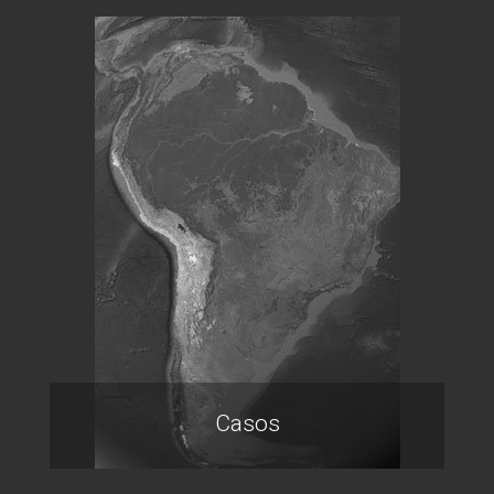
Casos