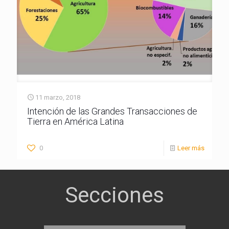
11 marzo, 2018
Intención de las Grandes Transacciones de
Tierra en América Latina
0
Leer más