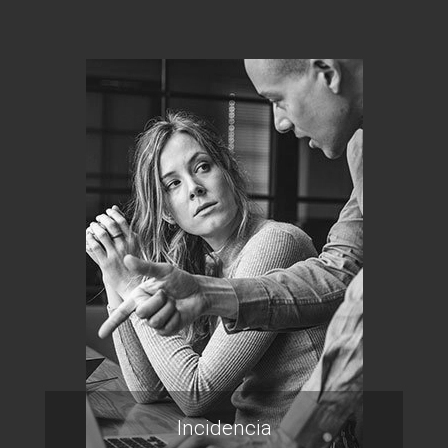
Incidencia