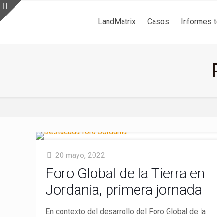
LandMatrix
Casos
Informes 
20 mayo, 2022
Foro Global de la Tierra en
Jordania, primera jornada
En contexto del desarrollo del Foro Global de la