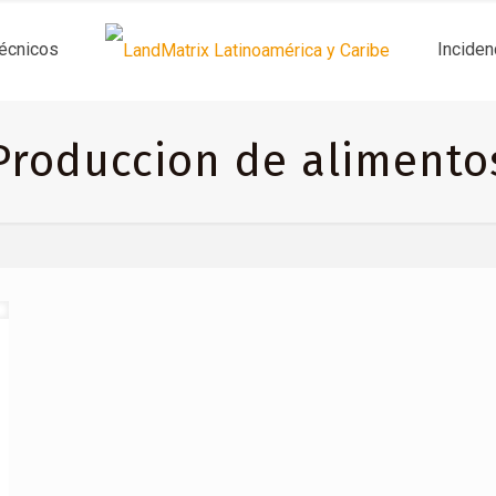
técnicos
Inciden
Produccion de alimento