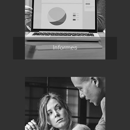
Informes