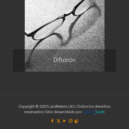
Difusión
Copyright © 2020 LandMatrix LAC | Todos los derechos
reservados | Sitio desarrollado por
Urano
web