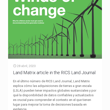
28 abril, 2020
Land Matrix article in the RICS Land Journal
En el último número de RICS Land Journal, Land Matrix
explica cómo las adquisiciones de tierras a gran escala
(LSLA) pueden tener impactos globales sustanciales y por
qué la disponibilidad de datos confiables y actualizados
es crucial para comprender el contexto en el que tienen
lugar para mejorar la toma de decisiones basada en
evidencia.