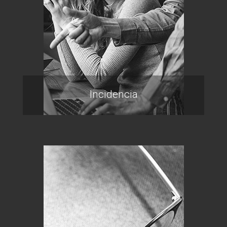
Incidencia