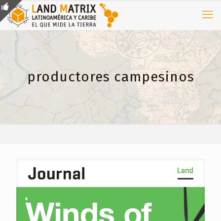
productores campesinos