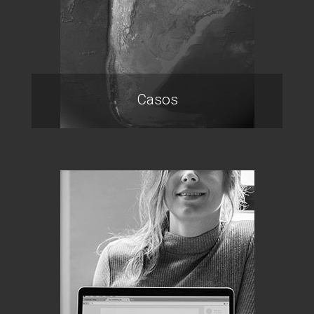
Casos