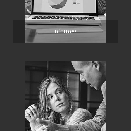
Informes