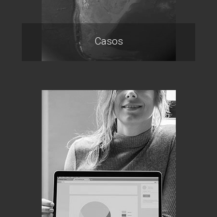
Casos