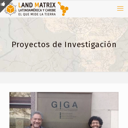
Proyectos de Investigación