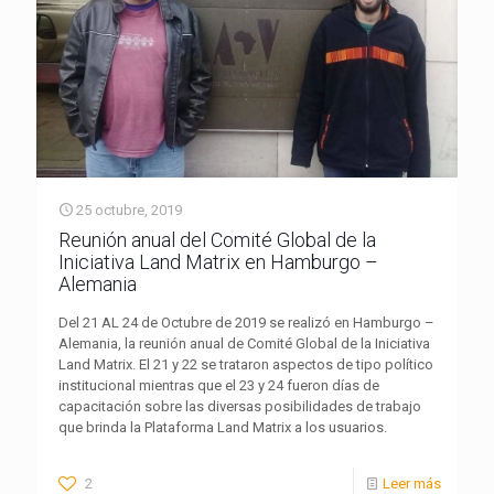
25 octubre, 2019
Reunión anual del Comité Global de la
Iniciativa Land Matrix en Hamburgo –
Alemania
Del 21 AL 24 de Octubre de 2019 se realizó en Hamburgo –
Alemania, la reunión anual de Comité Global de la Iniciativa
Land Matrix. El 21 y 22 se trataron aspectos de tipo político
institucional mientras que el 23 y 24 fueron días de
capacitación sobre las diversas posibilidades de trabajo
que brinda la Plataforma Land Matrix a los usuarios.
2
Leer más