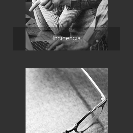
Incidencia