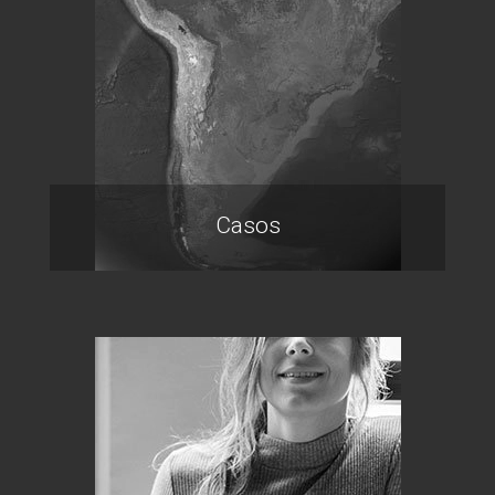
Casos