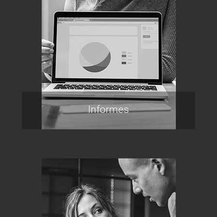
Informes