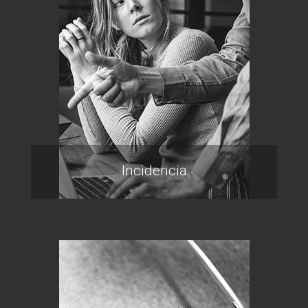
Incidencia