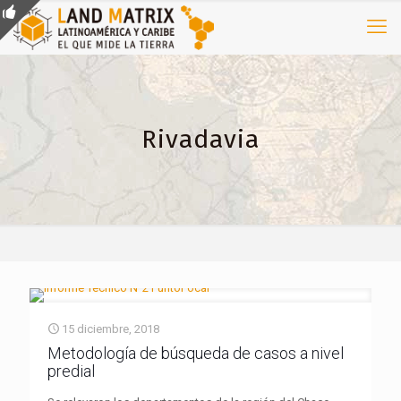
Rivadavia
15 diciembre, 2018
Metodología de búsqueda de casos a nivel
predial