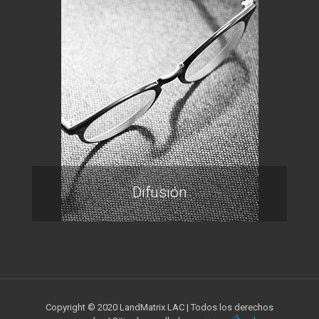
Difusión
Copyright © 2020 LandMatrix LAC | Todos los derechos