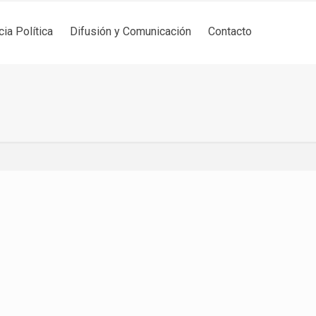
cia Política
Difusión y Comunicación
Contacto