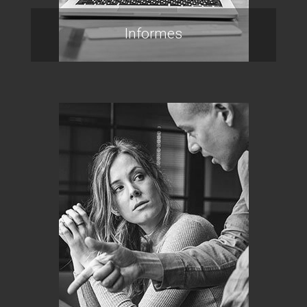
Informes