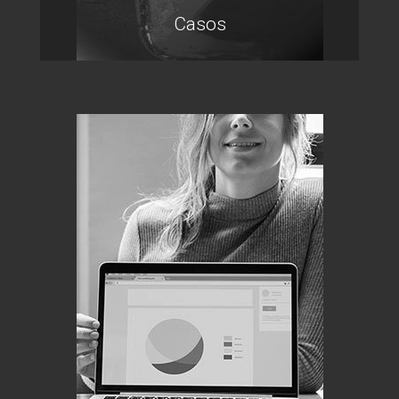
Casos