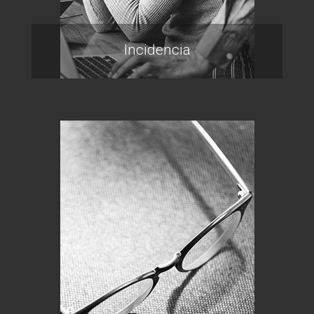
Incidencia