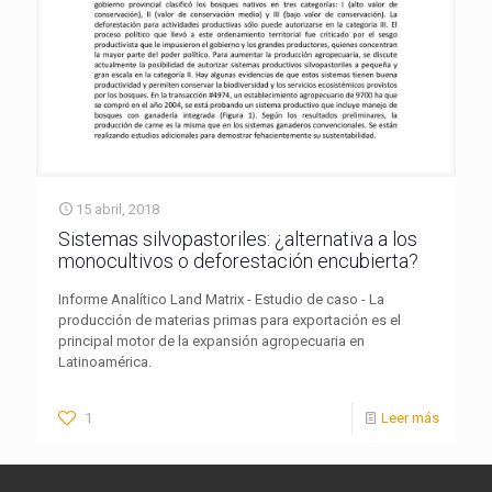
15 abril, 2018
Sistemas silvopastoriles: ¿alternativa a los
monocultivos o deforestación encubierta?
Informe Analítico Land Matrix - Estudio de caso - La
producción de materias primas para exportación es el
principal motor de la expansión agropecuaria en
Latinoamérica.
1
Leer más