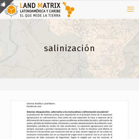
salinización