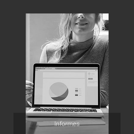
Informes