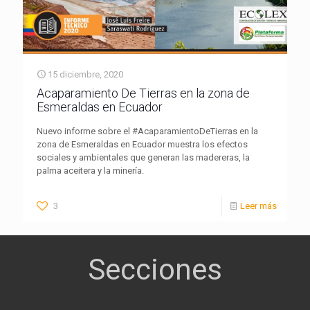
15 diciembre, 2020
Acaparamiento De Tierras en la zona de
Esmeraldas en Ecuador
Nuevo informe sobre el #AcaparamientoDeTierras en la
zona de Esmeraldas en Ecuador muestra los efectos
sociales y ambientales que generan las madereras, la
palma aceitera y la minería.
3
Leer más