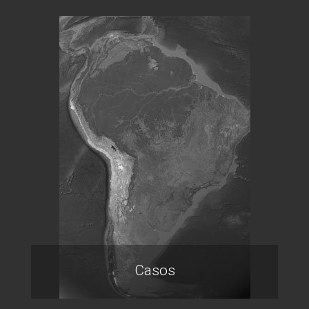
Casos