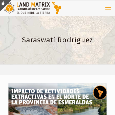
Saraswati Rodríguez