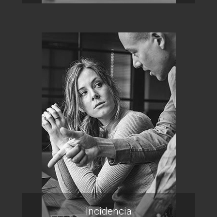
Incidencia