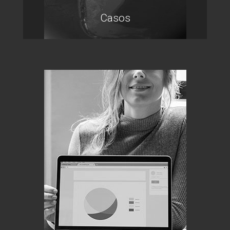
Casos