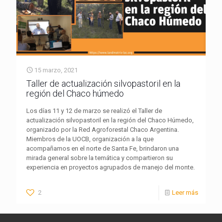
15 marzo, 2021
Taller de actualización silvopastoril en la
región del Chaco húmedo
Los días 11 y 12 de marzo se realizó el Taller de
actualización silvopastoril en la región del Chaco Húmedo,
organizado por la Red Agroforestal Chaco Argentina.
Miembros de la UOCB, organización a la que
acompañamos en el norte de Santa Fe, brindaron una
mirada general sobre la temática y compartieron su
experiencia en proyectos agrupados de manejo del monte.
2
Leer más