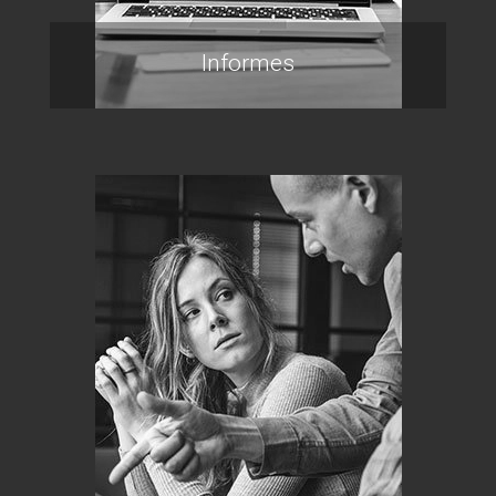
Informes