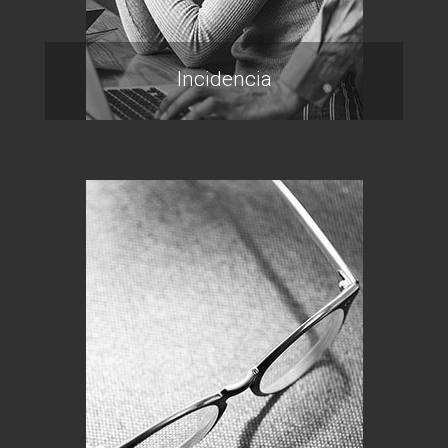
Incidencia