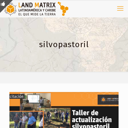
silvopastoril