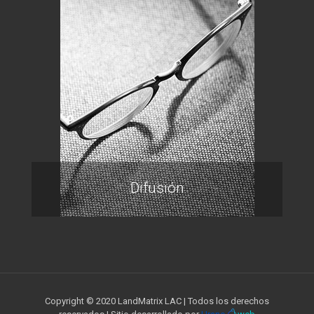
Difusión
Copyright © 2020 LandMatrix LAC | Todos los derechos