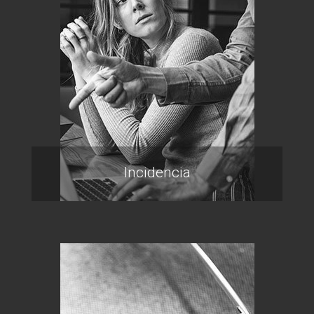
Incidencia