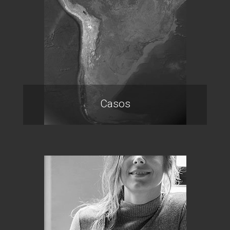
Casos