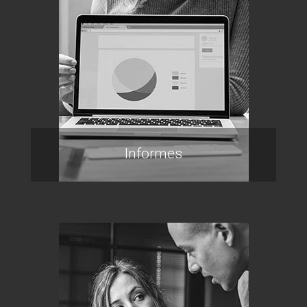
Informes