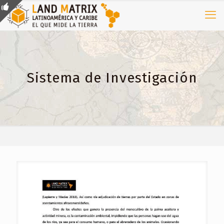
Sistema de Investigación