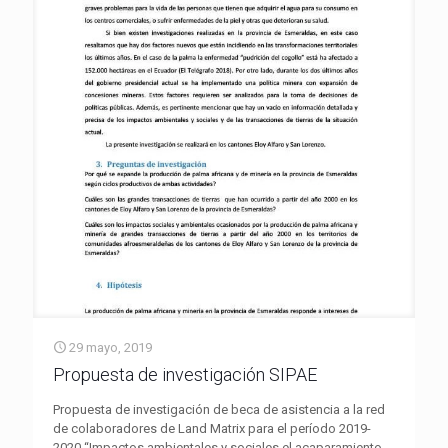
29 mayo, 2019
Propuesta de investigación SIPAE
Propuesta de investigación de beca de asistencia a la red
de colaboradores de Land Matrix para el período 2019-
2020 “Impactos ambientales y sociales el acaparamiento