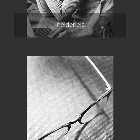
Incidencia