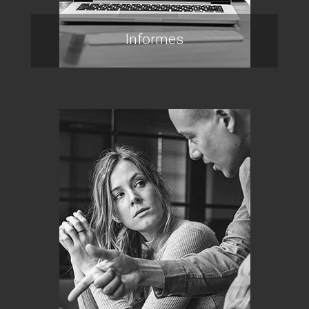
Informes