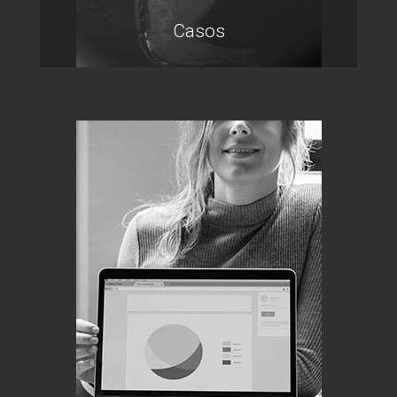
Casos