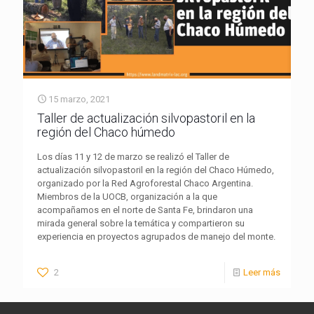
15 marzo, 2021
Taller de actualización silvopastoril en la
región del Chaco húmedo
Los días 11 y 12 de marzo se realizó el Taller de
actualización silvopastoril en la región del Chaco Húmedo,
organizado por la Red Agroforestal Chaco Argentina.
Miembros de la UOCB, organización a la que
acompañamos en el norte de Santa Fe, brindaron una
mirada general sobre la temática y compartieron su
experiencia en proyectos agrupados de manejo del monte.
2
Leer más