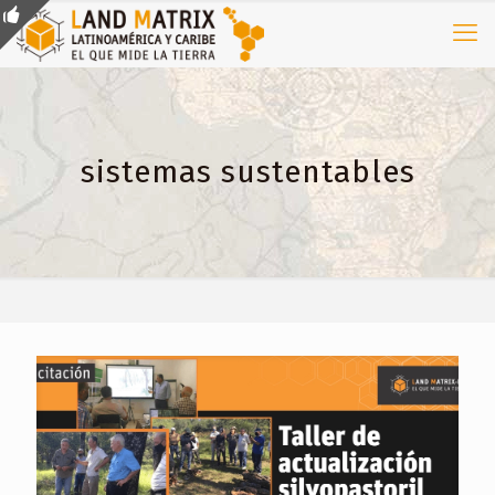
sistemas sustentables