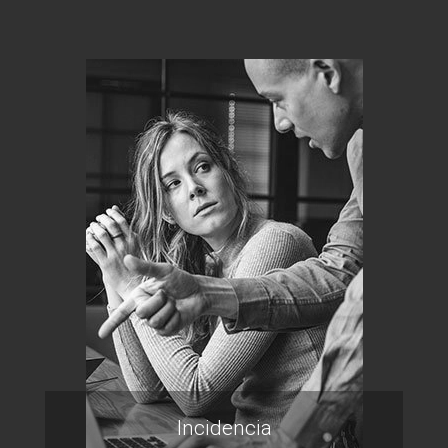
Incidencia