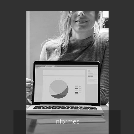
Informes