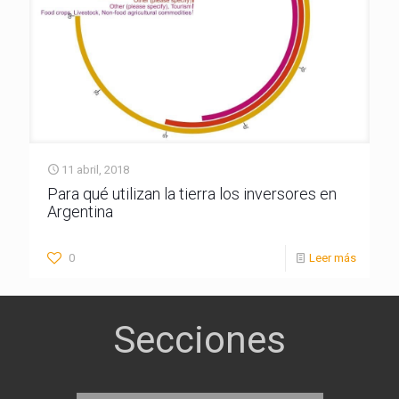
11 abril, 2018
Para qué utilizan la tierra los inversores en
Argentina
0
Leer más