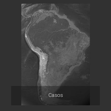
Casos