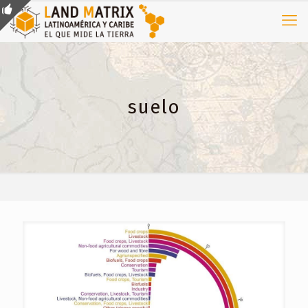
suelo