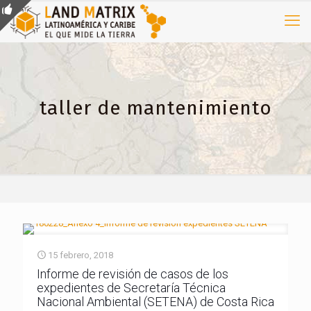
taller de mantenimiento
15 febrero, 2018
Informe de revisión de casos de los
expedientes de Secretaría Técnica
Nacional Ambiental (SETENA) de Costa Rica