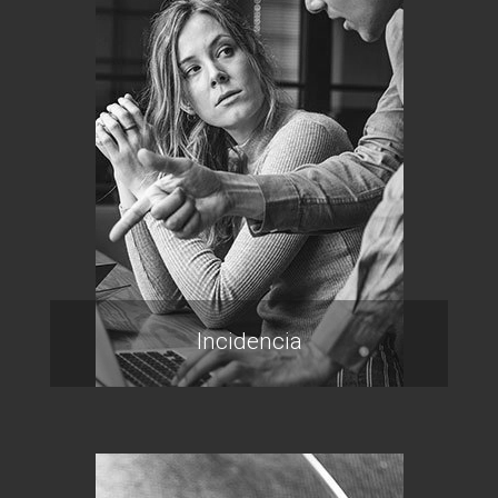
Incidencia