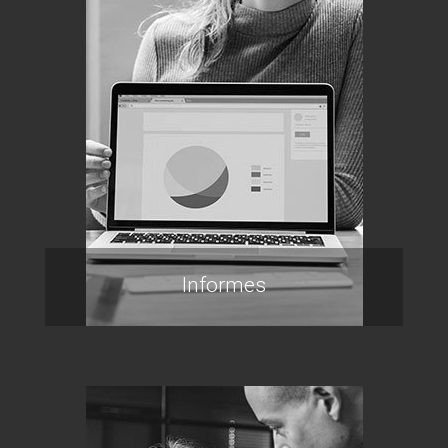
Informes