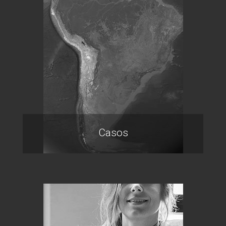
Casos