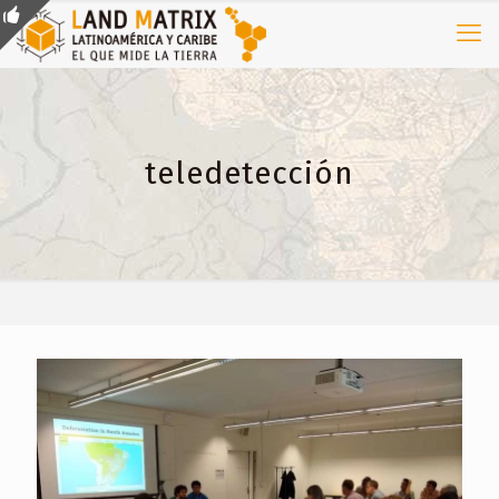
teledetección