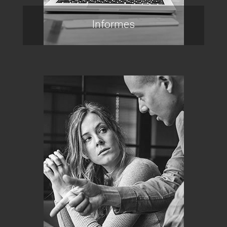
Informes