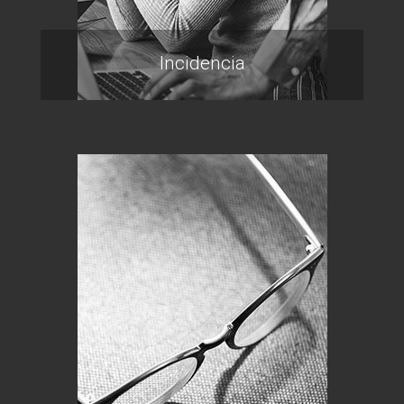
Incidencia