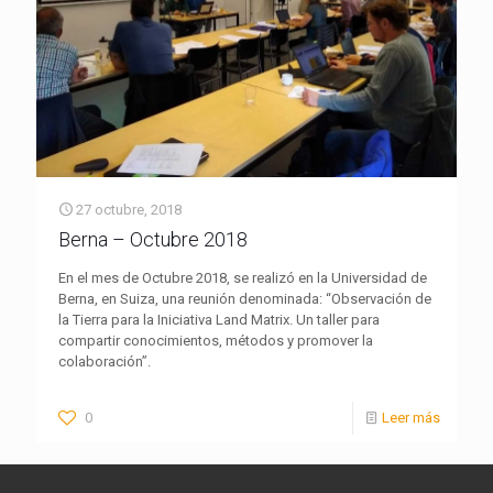
27 octubre, 2018
Berna – Octubre 2018
En el mes de Octubre 2018, se realizó en la Universidad de
Berna, en Suiza, una reunión denominada: “Observación de
la Tierra para la Iniciativa Land Matrix. Un taller para
compartir conocimientos, métodos y promover la
colaboración”.
0
Leer más