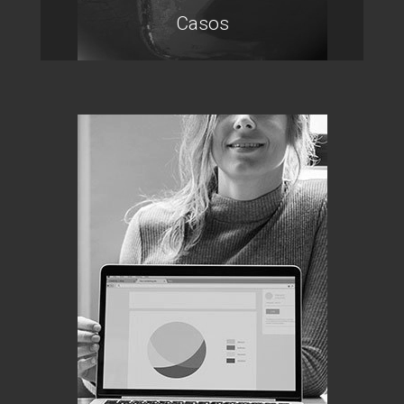
Casos