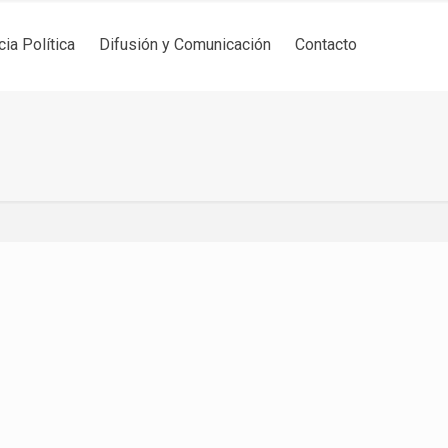
cia Política
Difusión y Comunicación
Contacto
s