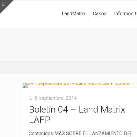
LandMatrix
Casos
Informes 
8 septiembre, 2014
Boletín 04 – Land Matrix
LAFP
Contenidos MÁS SOBRE EL LANZAMIENTO DEl