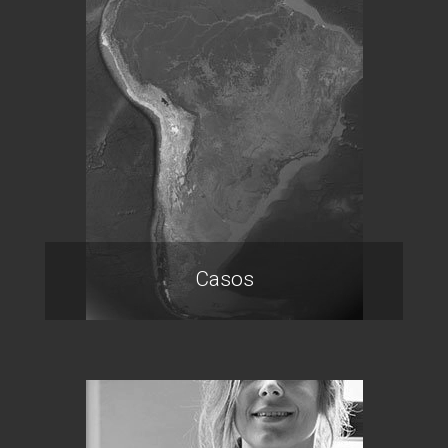
Casos