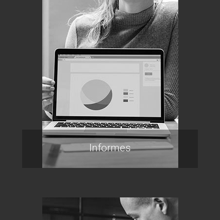
Informes