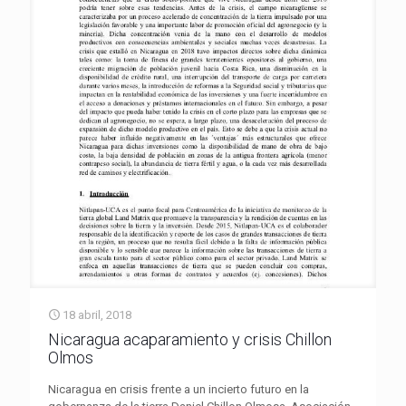
18 abril, 2018
Nicaragua acaparamiento y crisis Chillon
Olmos
Nicaragua en crisis frente a un incierto futuro en la