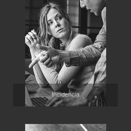
Incidencia