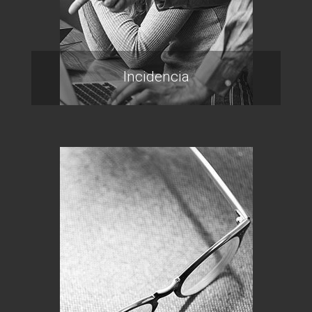
Incidencia