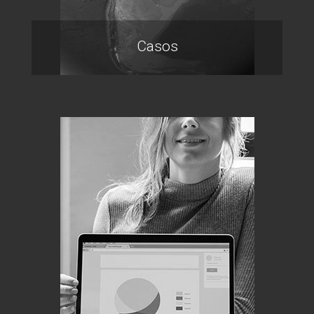
Casos