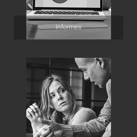
Informes