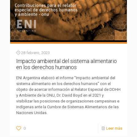
28 febrero, 2023
Impacto ambiental del sistema alimentario
en los derechos humanos
ENI Argentina elaboró el informe "Impacto ambiental del
sistema alimentario en los derechos humanos" con el
objeto de acercar información al Relator Especial de DDHH
y Ambiente de la ONU, Dr. David Boyd en el 2021 y
visibilizar las posiciones de organizaciones campesinas e
indígenas ante la Cumbre de Sistemas Alimentarios de las
Naciones Unidas.
0
Leer más