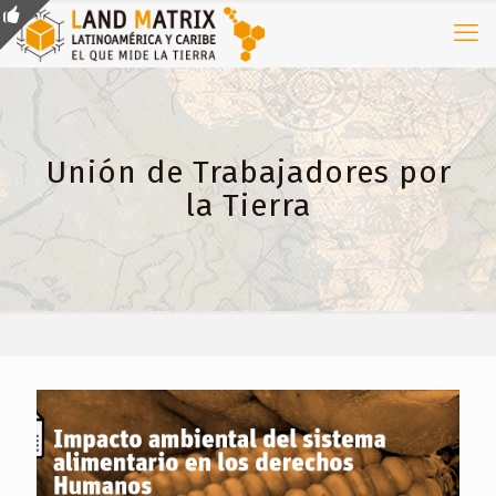
Unión de Trabajadores por
la Tierra