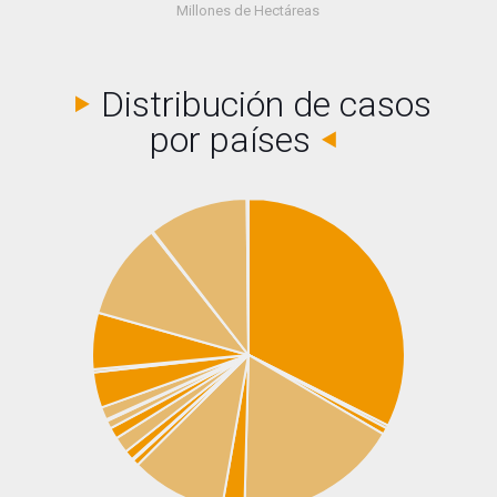
Millones de Hectáreas
Distribución de casos
por países