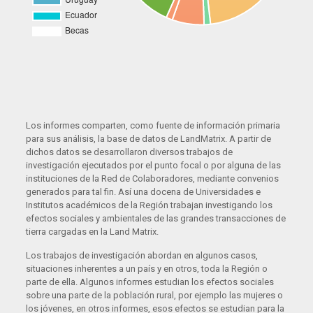
Los informes comparten, como fuente de información primaria
para sus análisis, la base de datos de LandMatrix. A partir de
dichos datos se desarrollaron diversos trabajos de
investigación ejecutados por el punto focal o por alguna de las
instituciones de la Red de Colaboradores, mediante convenios
generados para tal fin. Así una docena de Universidades e
Institutos académicos de la Región trabajan investigando los
efectos sociales y ambientales de las grandes transacciones de
tierra cargadas en la Land Matrix.
Los trabajos de investigación abordan en algunos casos,
situaciones inherentes a un país y en otros, toda la Región o
parte de ella. Algunos informes estudian los efectos sociales
sobre una parte de la población rural, por ejemplo las mujeres o
los jóvenes, en otros informes, esos efectos se estudian para la