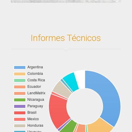
Informes Técnicos