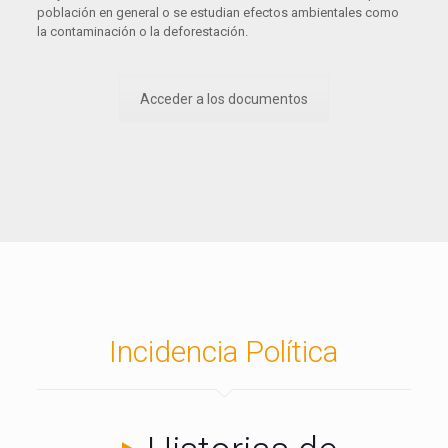
población en general o se estudian efectos ambientales como
la contaminación o la deforestación.
Acceder a los documentos
Incidencia Política