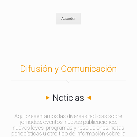
Acceder
Difusión y Comunicación
Noticias
Aquí presentamos las diversas noticias sobre
jornadas, eventos, nuevas publicaciones,
nuevas leyes, programas y resoluciones, notas
periodísticas u otro tipo de información sobre la