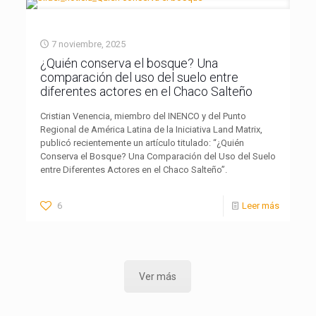
7 noviembre, 2025
¿Quién conserva el bosque? Una
comparación del uso del suelo entre
diferentes actores en el Chaco Salteño
Cristian Venencia, miembro del INENCO y del Punto
Regional de América Latina de la Iniciativa Land Matrix,
publicó recientemente un artículo titulado: “¿Quién
Conserva el Bosque? Una Comparación del Uso del Suelo
entre Diferentes Actores en el Chaco Salteño”.
6
Leer más
Ver más