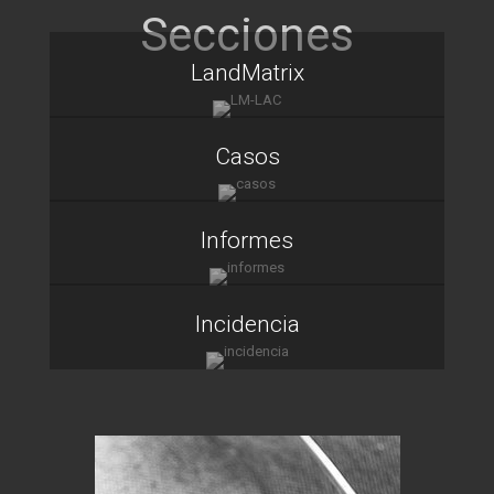
LandMatrix
Casos
Informes
Incidencia