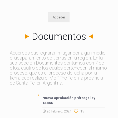
Acceder
Documentos
Acuerdos que lograrán mitigar por algún medio
el acaparamiento de tierras en la región. En la
sub-sección Documentos contamos con 7 de
ellos, cuatro de los cuales pertenecen al mismo
proceso; que es el proceso de lucha por la
tierra que realiza el MoPProFe en la provincia
de Santa Fe, en Argentina.
Nueva aprobación prórroga ley
13.666
26 febrero, 2024
15