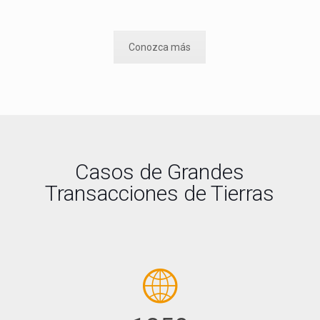
Conozca más
Casos de Grandes
Transacciones de Tierras