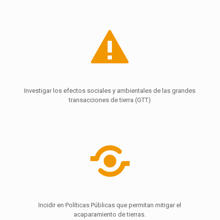
Investigar los efectos sociales y ambientales de las grandes
transacciones de tierra (GTT)
Incidir en Políticas Públicas que permitan mitigar el
acaparamiento de tierras.