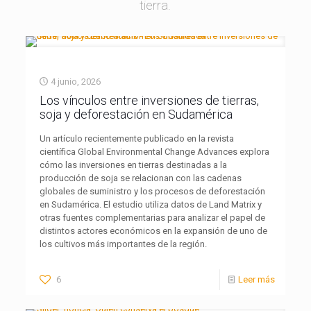
tierra.
4 junio, 2026
Los vínculos entre inversiones de tierras,
soja y deforestación en Sudamérica
Un artículo recientemente publicado en la revista
científica Global Environmental Change Advances explora
cómo las inversiones en tierras destinadas a la
producción de soja se relacionan con las cadenas
globales de suministro y los procesos de deforestación
en Sudamérica. El estudio utiliza datos de Land Matrix y
otras fuentes complementarias para analizar el papel de
distintos actores económicos en la expansión de uno de
los cultivos más importantes de la región.
6
Leer más