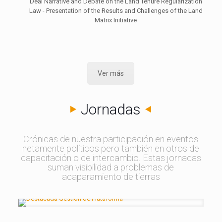
Deal Narrative and Debate on the Land Tenure Regularization
Law - Presentation of the Results and Challenges of the Land
Matrix Initiative
Ver más
Jornadas
Crónicas de nuestra participación en eventos
netamente políticos pero también en otros de
capacitación o de intercambio. Estas jornadas
suman visibilidad a problemas de
acaparamiento de tierras