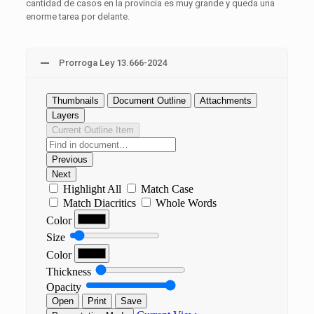
cantidad de casos en la provincia es muy grande y queda una
enorme tarea por delante.
Prorroga Ley 13.666-2024