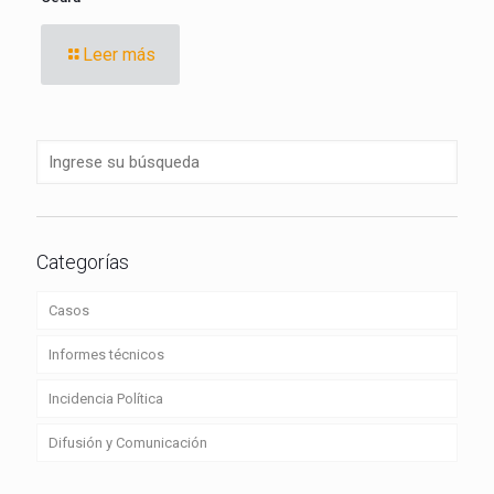
Leer más
Categorías
Casos
Informes técnicos
Incidencia Política
Difusión y Comunicación