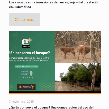
Los vínculos entre inversiones de tierras, soja y deforestación
en Sudamérica
Leer más
7 noviembre, 2025
¿Quién conserva el bosque? Una comparación del uso del