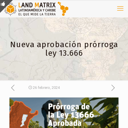
Nueva aprobación prórroga
ley 13.666
26 febrero, 2024