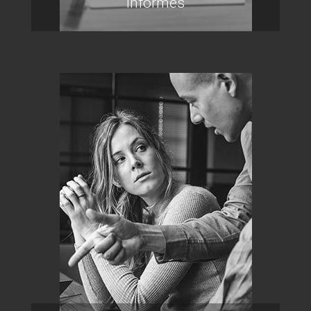
Informes