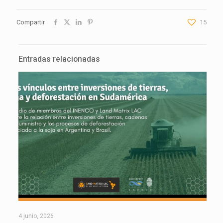
Compartir
15
Entradas relacionadas
4 junio, 2026