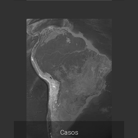
Casos