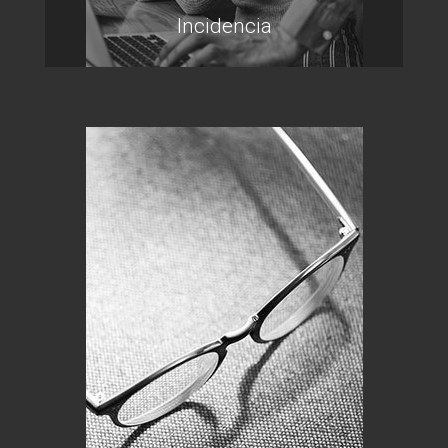
Incidencia