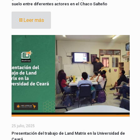
suelo entre diferentes actores en el Chaco Salteño
Leer más
25 julio, 2025
Presentación del trabajo de Land Matrix en la Universidad de
Ceará