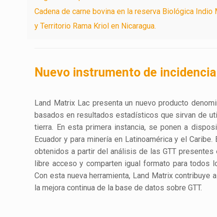
Cadena de carne bovina en la reserva Biológica Indio
y Territorio Rama Kriol en Nicaragua.
Nuevo instrumento de incidencia
Land Matrix Lac presenta un nuevo producto denomin
basados en resultados estadísticos que sirvan de ut
tierra. En esta primera instancia, se ponen a dispo
Ecuador y para minería en Latinoamérica y el Caribe
obtenidos a partir del análisis de las GTT presente
libre acceso y comparten igual formato para todos los
Con esta nueva herramienta, Land Matrix contribuye a 
la mejora continua de la base de datos sobre GTT.