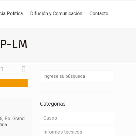
cia Política
Difusión y Comunicación
Contacto
FP-LM
Categorías
Casos
6, Bo. Grand
tina
Informes técnicos