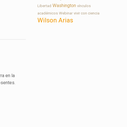
Washington
Libertad
vínculos
académicos
Webinar
vivir con ciencia
Wilson Arias
ra en la
esentes.