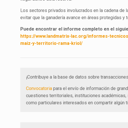
Los sectores privados involucrados en la cadena de l
evitar que la ganadería avance en áreas protegidas y t
Puede encontrar el informe completo en el siguien
https://www.landmatrix-lac.org/informes-tecnicos
maiz-y-territorio-rama-kriol/
¡Contribuye a la base de datos sobre transacciones 
Convocatoria
para el envío de información de grand
cuestiones territoriales, instituciones académicas,
como particulares interesados en compartir algún 