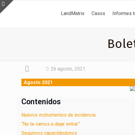
LandMatrix
Casos
Informes 
Bole
26 agosto, 2021
Agosto 2021
Contenidos
Nuevos instrumentos de incidencia
“No te vamos a dejar entrar”
Seguimos capacitándonos