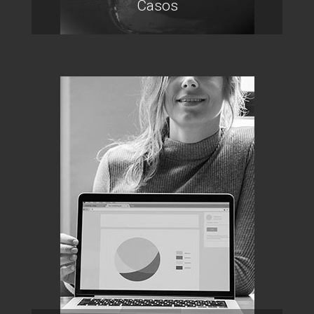
Casos