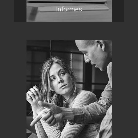
Informes