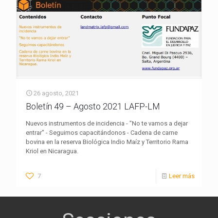
26 agosto, 2021
Boletín 49 – Agosto 2021 LAFP-LM
Nuevos instrumentos de incidencia - "No te vamos a dejar
entrar” - Seguimos capacitándonos - Cadena de carne
bovina en la reserva Biológica Indio Maíz y Territorio Rama
Kriol en Nicaragua.
7
Leer más