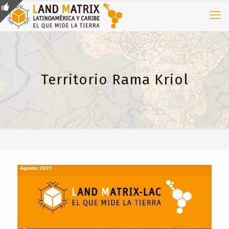
Territorio Rama Kriol