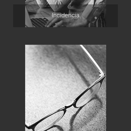
Incidencia