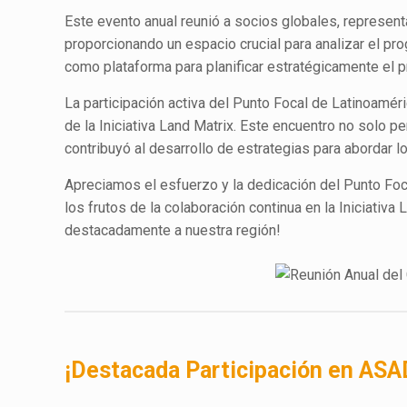
Este evento anual reunió a socios globales, represen
proporcionando un espacio crucial para analizar el pro
como plataforma para planificar estratégicamente el p
La participación activa del Punto Focal de Latinoamér
de la Iniciativa Land Matrix. Este encuentro no solo 
contribuyó al desarrollo de estrategias para abordar lo
Apreciamos el esfuerzo y la dedicación del Punto Fo
los frutos de la colaboración continua en la Iniciativa 
destacadamente a nuestra región!
¡Destacada Participación en ASA