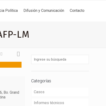
cia Política
Difusión y Comunicación
Contacto
LAFP-LM
Categorías
Casos
6, Bo. Grand
tina
Informes técnicos