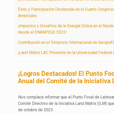
Éxito y Participación Destacada en el Cuarto Congreso
Americano
¡Impactos y Desafíos de la Energía Eólica en el Norde
desde el ENANPEGE 2023!
Contribución en el Simposio Internacional de Geografí
¡Land Matrix LAC Presente en la Universidad Federal d
¡Logros Destacados! El Punto Foc
Anual del Comité de la Iniciativa
Nos complace informar que el Punto Focal de Latinoam
Comité Directivo de la Iniciativa Land Matrix (ILM) qu
de octubre de 2023.