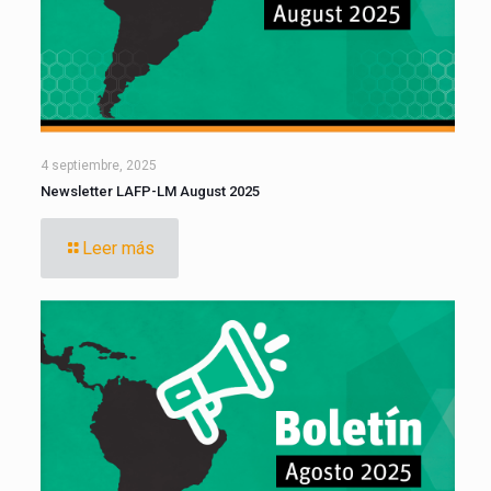
4 septiembre, 2025
Newsletter LAFP-LM August 2025
Leer más