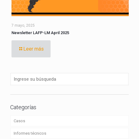
7 mayo, 2025
Newsletter LAFP-LM April 2025
Leer más
Categorías
Casos
Informes técnicos