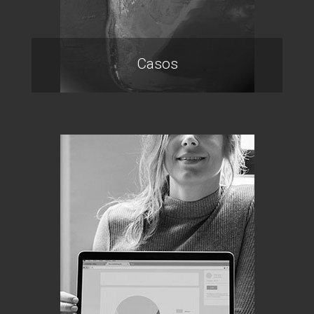
Casos