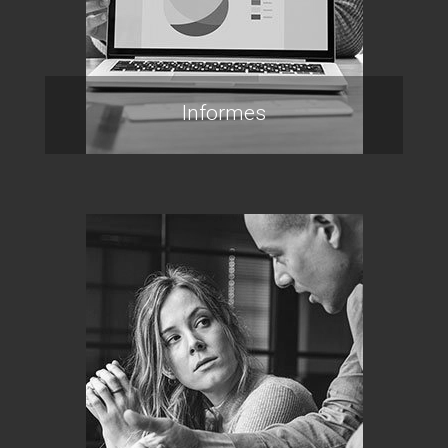
Informes