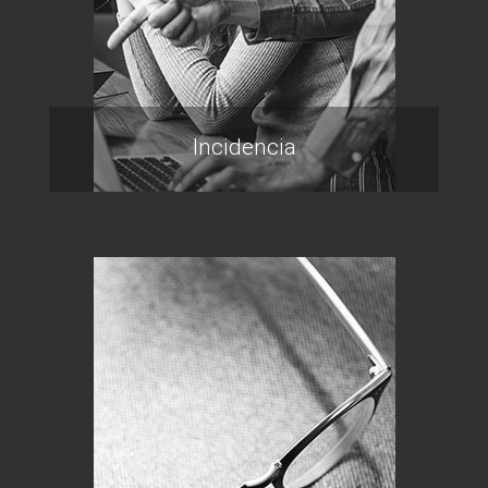
Incidencia