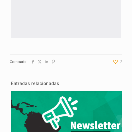
Compartir
2
Entradas relacionadas