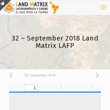
32 – September 2018 Land
Matrix LAFP
1 septiembre, 2018