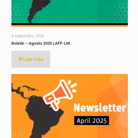
4 septiembre, 2025
Boletín – Agosto 2025 LAFP-LM
Leer más