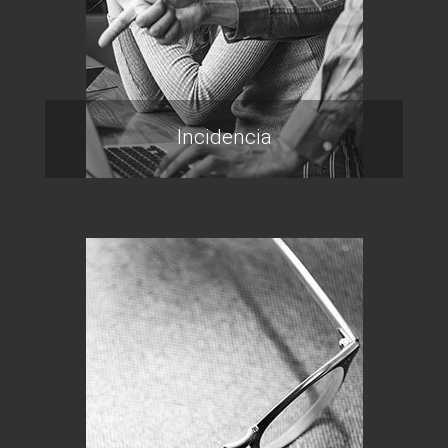
Incidencia