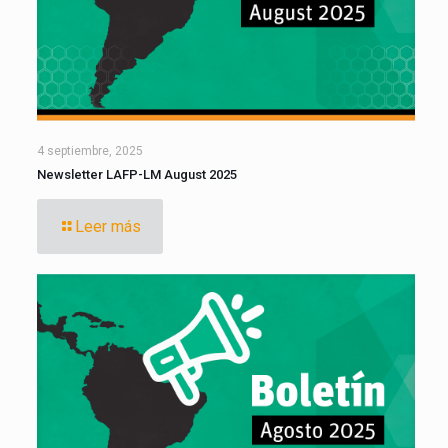
4 septiembre, 2025
Newsletter LAFP-LM August 2025
Leer más