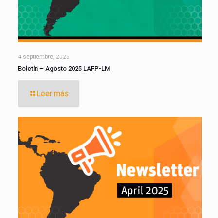
4 septiembre, 2025
Boletín – Agosto 2025 LAFP-LM
Leer más