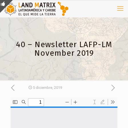
40 – Newsletter LAFP-LM
November 2019
5 diciembre, 2019