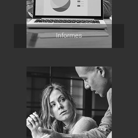
Informes