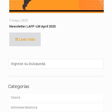
7 mayo, 2025
Newsletter LAFP-LM April 2025
Leer más
Categorías
Casos
Informes técnicos