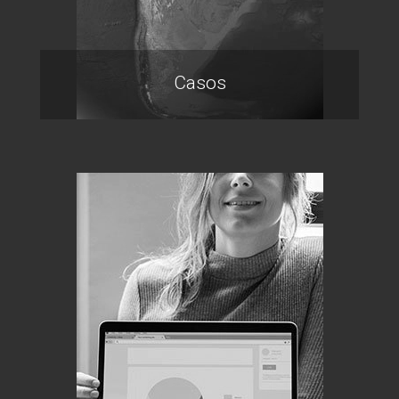
Casos