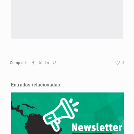
Compartir
4
Entradas relacionadas