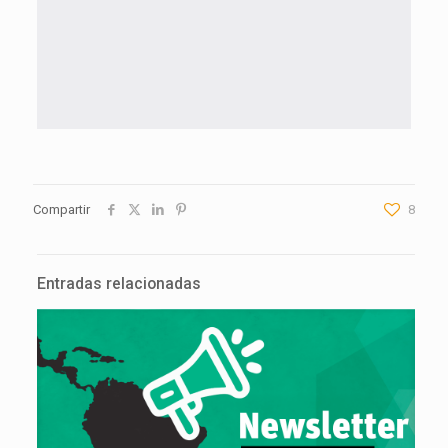
Compartir
8
Entradas relacionadas