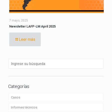
7 mayo, 2025
Newsletter LAFP-LM April 2025
Leer más
Categorías
Casos
Informes técnicos