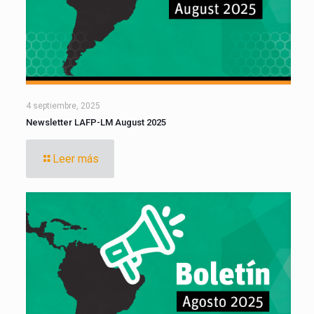
4 septiembre, 2025
Newsletter LAFP-LM August 2025
Leer más