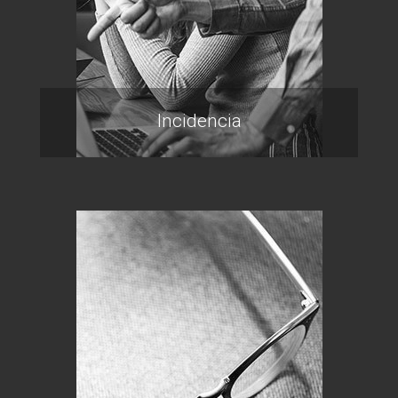
Incidencia