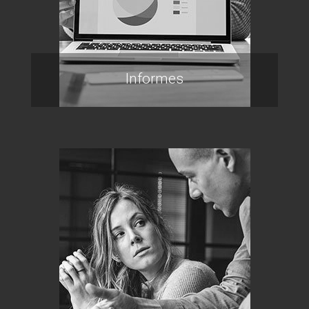
Informes