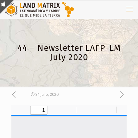
44 – Newsletter LAFP-LM
July 2020
31 julio, 2020