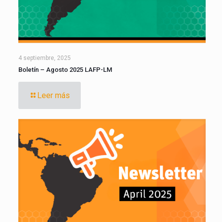
4 septiembre, 2025
Boletín – Agosto 2025 LAFP-LM
Leer más