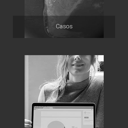
Casos