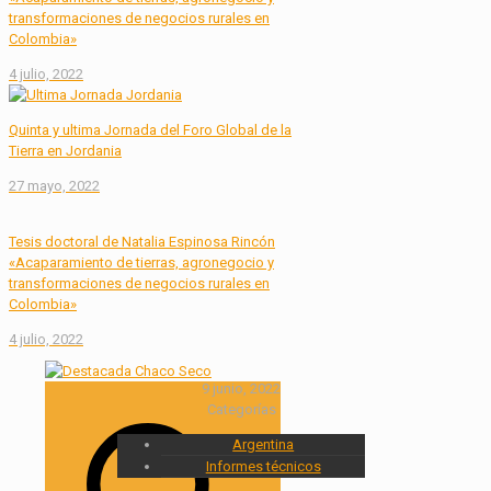
transformaciones de negocios rurales en
Colombia»
4 julio, 2022
Quinta y ultima Jornada del Foro Global de la
Tierra en Jordania
27 mayo, 2022
Tesis doctoral de Natalia Espinosa Rincón
«Acaparamiento de tierras, agronegocio y
transformaciones de negocios rurales en
Colombia»
4 julio, 2022
9 junio, 2022
Categorías
Argentina
Informes técnicos