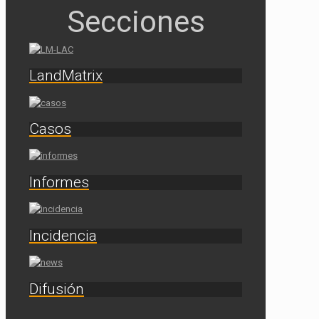
LandMatrix
Casos
Informes
Incidencia
Difusión