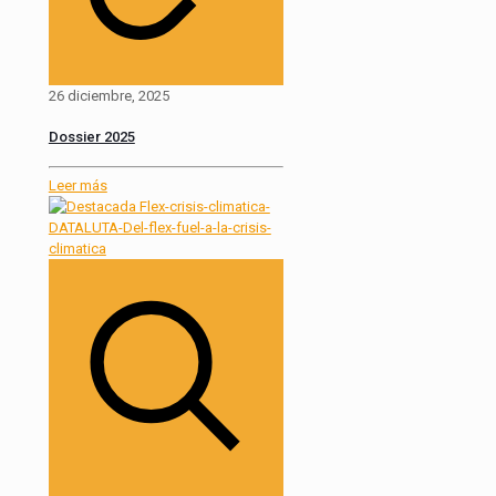
26 diciembre, 2025
Dossier 2025
Leer más