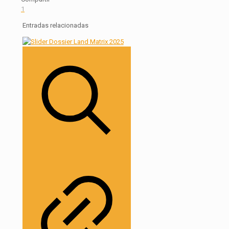
1
Entradas relacionadas