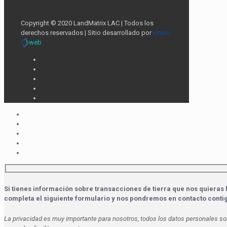
Copyright © 2020 LandMatrix LAC | Todos los
derechos reservados | Sitio desarrollado por
Urano
web
Si tienes información sobre transacciones de tierra que nos quieras 
completa el siguiente formulario y nos pondremos en contacto conti
La privacidad es muy importante para nosotros, todos los datos personales so