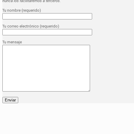
nunca los facilitaremos a terceros.
Tu nombre (requerido)
Tu correo electrónico (requerido)
Tu mensaje