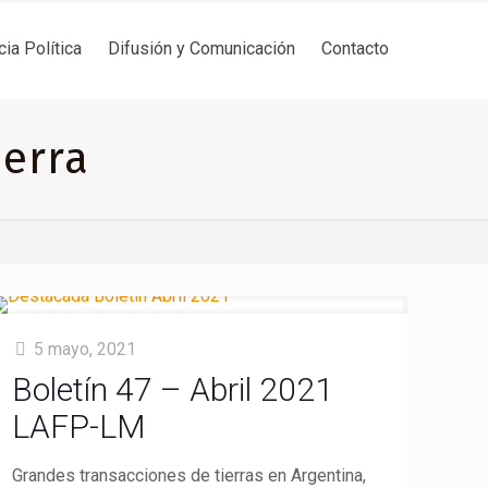
cia Política
Difusión y Comunicación
Contacto
ierra
5 mayo, 2021
Boletín 47 – Abril 2021
LAFP-LM
Grandes transacciones de tierras en Argentina,