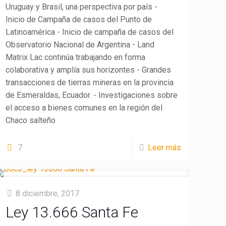
Uruguay y Brasil, una perspectiva por país -
Inicio de Campaña de casos del Punto de
Latinoamérica - Inicio de campaña de casos del
Observatorio Nacional de Argentina - Land
Matrix Lac continúa trabajando en forma
colaborativa y amplía sus horizontes - Grandes
transacciones de tierras mineras en la provincia
de Esmeraldas, Ecuador. - Investigaciones sobre
el acceso a bienes comunes en la región del
Chaco salteño
7
Leer más
8 diciembre, 2017
Ley 13.666 Santa Fe