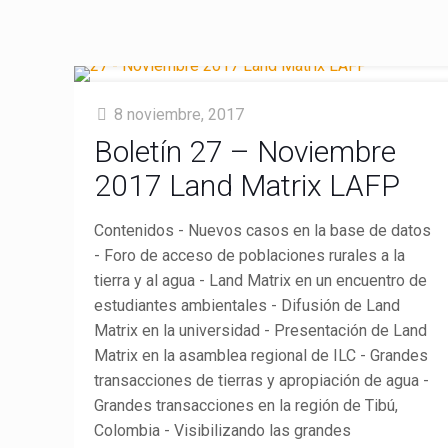
8 noviembre, 2017
Boletín 27 – Noviembre
2017 Land Matrix LAFP
Contenidos - Nuevos casos en la base de datos
- Foro de acceso de poblaciones rurales a la
tierra y al agua - Land Matrix en un encuentro de
estudiantes ambientales - Difusión de Land
Matrix en la universidad - Presentación de Land
Matrix en la asamblea regional de ILC - Grandes
transacciones de tierras y apropiación de agua -
Grandes transacciones en la región de Tibú,
Colombia - Visibilizando las grandes