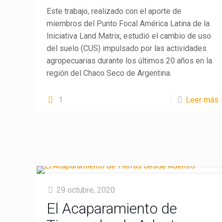
Este trabajo, realizado con el aporte de
miembros del Punto Focal América Latina de la
Iniciativa Land Matrix, estudió el cambio de uso
del suelo (CUS) impulsado por las actividades
agropecuarias durante los últimos 20 años en la
región del Chaco Seco de Argentina.
1
Leer más
29 octubre, 2020
El Acaparamiento de