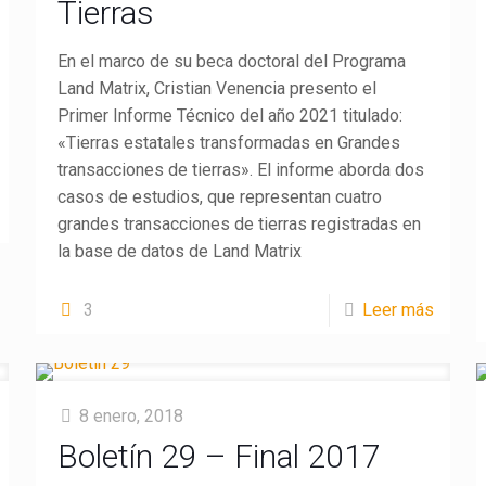
Tierras
En el marco de su beca doctoral del Programa
Land Matrix, Cristian Venencia presento el
Primer Informe Técnico del año 2021 titulado:
«Tierras estatales transformadas en Grandes
transacciones de tierras». El informe aborda dos
casos de estudios, que representan cuatro
grandes transacciones de tierras registradas en
la base de datos de Land Matrix
3
Leer más
8 enero, 2018
Boletín 29 – Final 2017