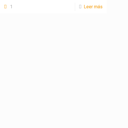
1
Leer más