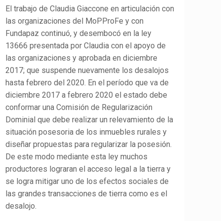
El trabajo de Claudia Giaccone en articulación con
las organizaciones del MoPProFe y con
Fundapaz continuó, y desembocó en la ley
13666 presentada por Claudia con el apoyo de
las organizaciones y aprobada en diciembre
2017; que suspende nuevamente los desalojos
hasta febrero del 2020. En el período que va de
diciembre 2017 a febrero 2020 el estado debe
conformar una Comisión de Regularización
Dominial que debe realizar un relevamiento de la
situación posesoria de los inmuebles rurales y
diseñar propuestas para regularizar la posesión.
De este modo mediante esta ley muchos
productores lograran el acceso legal a la tierra y
se logra mitigar uno de los efectos sociales de
las grandes transacciones de tierra como es el
desalojo.