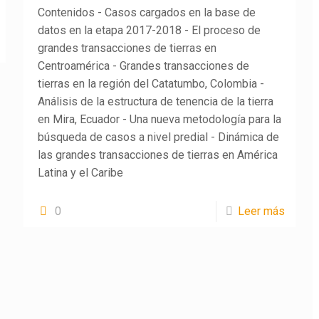
Contenidos - Casos cargados en la base de
datos en la etapa 2017-2018 - El proceso de
grandes transacciones de tierras en
Centroamérica - Grandes transacciones de
tierras en la región del Catatumbo, Colombia -
Análisis de la estructura de tenencia de la tierra
en Mira, Ecuador - Una nueva metodología para la
búsqueda de casos a nivel predial - Dinámica de
las grandes transacciones de tierras en América
Latina y el Caribe
0
Leer más