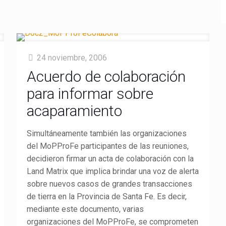
24 noviembre, 2006
Acuerdo de colaboración
para informar sobre
acaparamiento
Simultáneamente también las organizaciones
del MoPProFe participantes de las reuniones,
decidieron firmar un acta de colaboración con la
Land Matrix que implica brindar una voz de alerta
sobre nuevos casos de grandes transacciones
de tierra en la Provincia de Santa Fe. Es decir,
mediante este documento, varias
organizaciones del MoPProFe, se comprometen