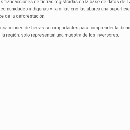
es transacciones de tierras registradas en la base de datos de L
comunidades indígenas y familias criollas abarca una superficie
e de la deforestación.
ansacciones de tierras son importantes para comprender la diná
 la región, solo representan una muestra de los inversores.