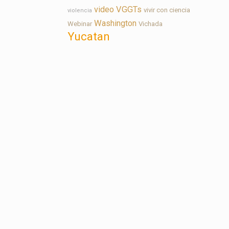
video
VGGTs
vivir con ciencia
violencia
Washington
Webinar
Vichada
Yucatan