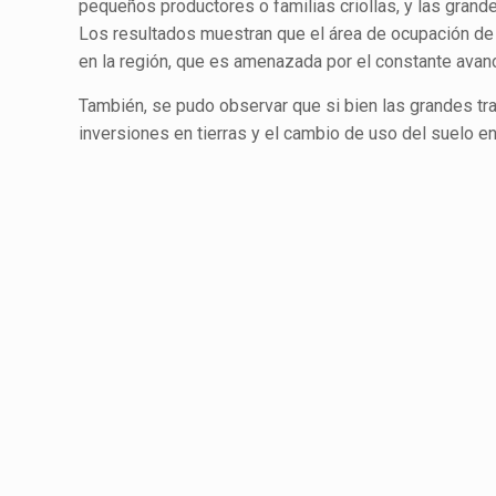
pequeños productores o familias criollas, y las grand
Los resultados muestran que el área de ocupación de 
en la región, que es amenazada por el constante avanc
También, se pudo observar que si bien las grandes tr
inversiones en tierras y el cambio de uso del suelo en