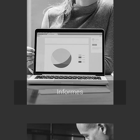
Informes