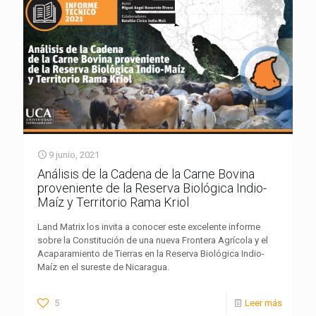
9 junio, 2021
Análisis de la Cadena de la Carne Bovina
proveniente de la Reserva Biológica Indio-
Maíz y Territorio Rama Kriol
Land Matrix los invita a conocer este excelente informe
sobre la Constitución de una nueva Frontera Agrícola y el
Acaparamiento de Tierras en la Reserva Biológica Indio-
Maíz en el sureste de Nicaragua.
5
Leer más