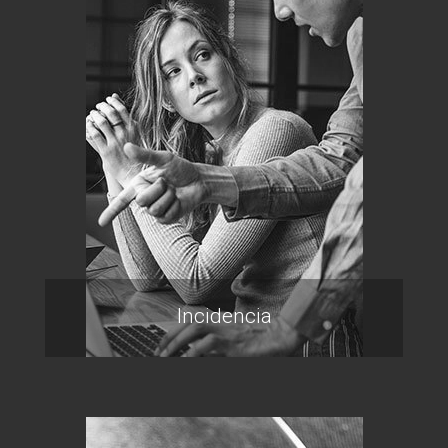
Incidencia