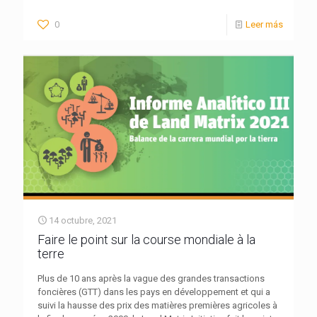
0
Leer más
14 octubre, 2021
Faire le point sur la course mondiale à la
terre
Plus de 10 ans après la vague des grandes transactions
foncières (GTT) dans les pays en développement et qui a
suivi la hausse des prix des matières premières agricoles à