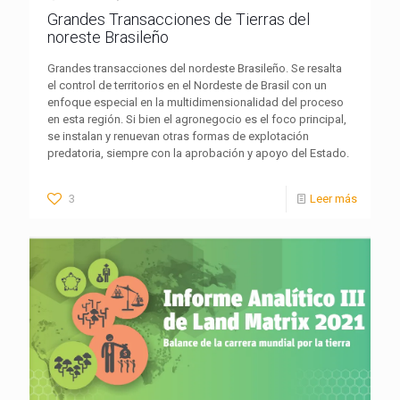
Grandes Transacciones de Tierras del
noreste Brasileño
Grandes transacciones del nordeste Brasileño. Se resalta
el control de territorios en el Nordeste de Brasil con un
enfoque especial en la multidimensionalidad del proceso
en esta región. Si bien el agronegocio es el foco principal,
se instalan y renuevan otras formas de explotación
predatoria, siempre con la aprobación y apoyo del Estado.
3
Leer más