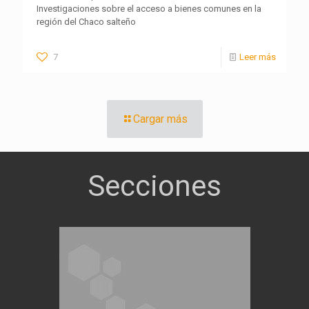
Investigaciones sobre el acceso a bienes comunes en la
región del Chaco salteño
7
Leer más
Cargar más