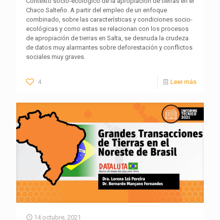
Contexto socio-ecológico de la apropiación de tierras en el
Chaco Salteño. A partir del empleo de un enfoque
combinado, sobre las características y condiciones socio-
ecológicas y como estas se relacionan con los procesos
de apropiación de tierras en Salta, se desnuda la crudeza
de datos muy alarmantes sobre deforestación y conflictos
sociales muy graves.
4
Leer más
14 octubre, 2021