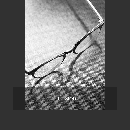
Difusión