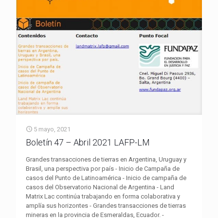
5 mayo, 2021
Boletín 47 – Abril 2021 LAFP-LM
Grandes transacciones de tierras en Argentina, Uruguay y
Brasil, una perspectiva por país - Inicio de Campaña de
casos del Punto de Latinoamérica - Inicio de campaña de
casos del Observatorio Nacional de Argentina - Land
Matrix Lac continúa trabajando en forma colaborativa y
amplía sus horizontes - Grandes transacciones de tierras
mineras en la provincia de Esmeraldas, Ecuador. -