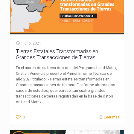
1 julio, 2021
Tierras Estatales Transformadas en
Grandes Transacciones de Tierras
En el marco de su beca doctoral del Programa Land Matrix,
Cristian Venencia presento el Primer Informe Técnico del
año 2021 titulado: «Tierras estatales transformadas en
Grandes transacciones de tierras». El informe aborda dos
casos de estudios, que representan cuatro grandes
transacciones de tierras registradas en la base de datos
de Land Matrix
3
Leer más