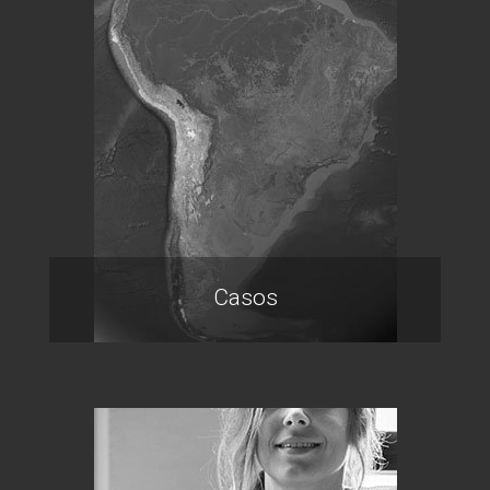
Casos