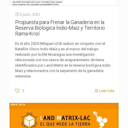
2 junio, 2021
Propuesta para Frenar la Ganaderia en la
Reserva Biologica Indio-Maiz y Territorio
Rama-Kriol
En el año 2020 Nitlapan-UCA realizó en conjunto con el
Batallón Cívico Indio Maíz y en el marco del trabajo
realizado por la ENI Nicaragua una investigación
relacionada con los casos de acaparamiento de tierra
identificados por Land Matrix en le reserva biológica Indio
Maíz y relacionados con la expansión de la ganadería
extensiva
5
Leer más