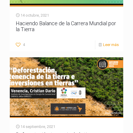
14 octubre, 2021
Haciendo Balance de la Carrera Mundial por
la Tierra
4
Leer más
14 septiembre, 2021