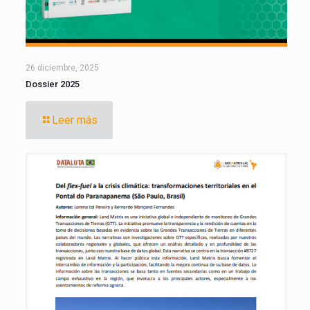
26 diciembre, 2025
Dossier 2025
Leer más