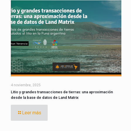
4 noviembre, 2025
Litio y grandes transacciones de tierras: una aproximación
desde la base de datos de Land Matrix
Leer más