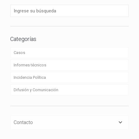
Categorías
Casos
Informes técnicos
Incidencia Política
Difusión y Comunicación
Contacto