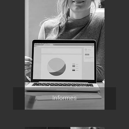
Informes