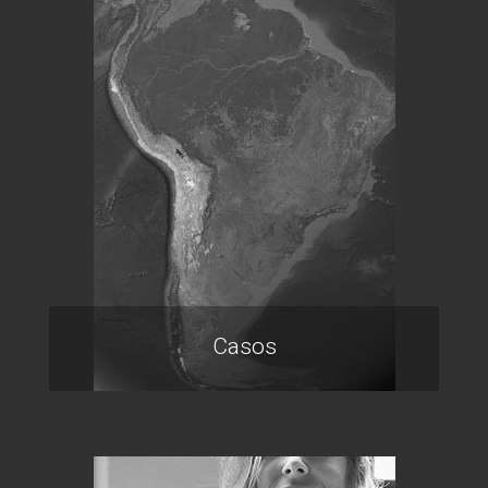
Casos