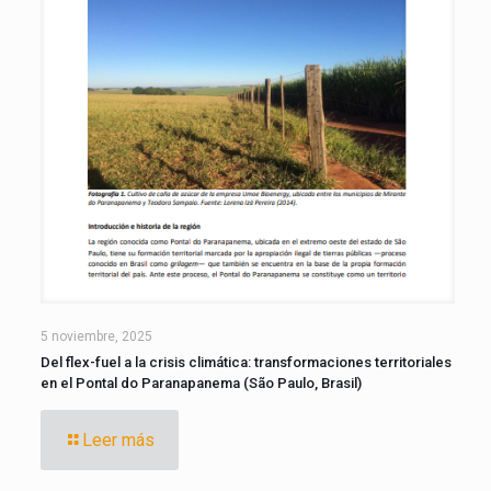
5 noviembre, 2025
Del flex-fuel a la crisis climática: transformaciones territoriales
en el Pontal do Paranapanema (São Paulo, Brasil)
Leer más