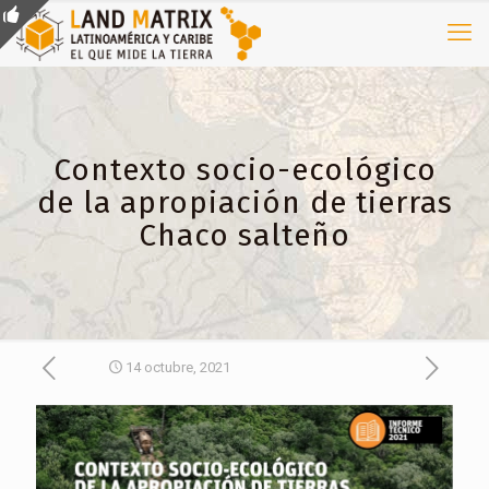
Contexto socio-ecológico
de la apropiación de tierras
Chaco salteño
14 octubre, 2021