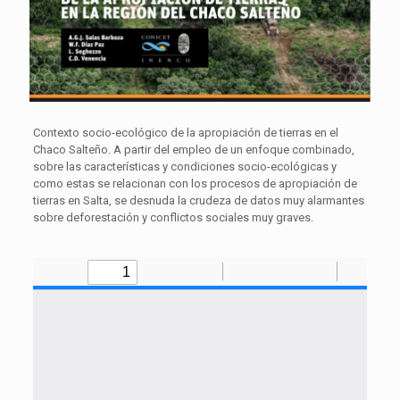
Contexto socio-ecológico de la apropiación de tierras en el
Chaco Salteño. A partir del empleo de un enfoque combinado,
sobre las características y condiciones socio-ecológicas y
como estas se relacionan con los procesos de apropiación de
tierras en Salta, se desnuda la crudeza de datos muy alarmantes
sobre deforestación y conflictos sociales muy graves.