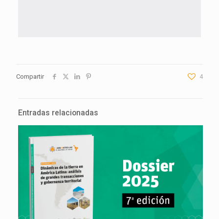
Compartir
4
Entradas relacionadas