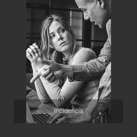
Incidencia