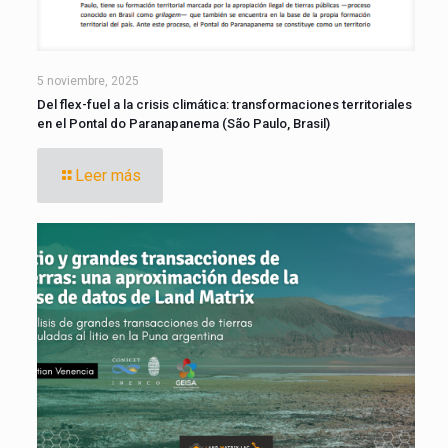
5 noviembre, 2025
Del flex-fuel a la crisis climática: transformaciones territoriales
en el Pontal do Paranapanema (São Paulo, Brasil)
Leer más