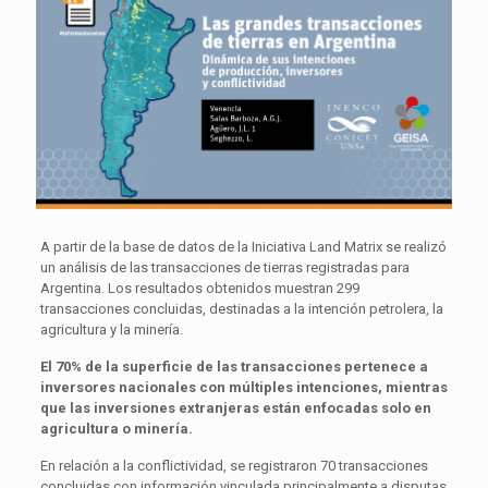
A partir de la base de datos de la Iniciativa Land Matrix se realizó
un análisis de las transacciones de tierras registradas para
Argentina. Los resultados obtenidos muestran 299
transacciones concluidas, destinadas a la intención petrolera, la
agricultura y la minería.
El 70% de la superficie de las transacciones pertenece a
inversores nacionales con múltiples intenciones, mientras
que las inversiones extranjeras están enfocadas solo en
agricultura o minería.
En relación a la conflictividad, se registraron 70 transacciones
concluidas con información vinculada principalmente a disputas