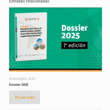
Entradas relacionadas
26 diciembre, 2025
Dossier 2025
Leer más