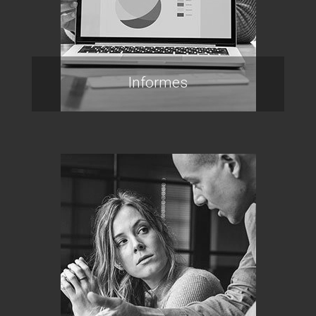
Informes