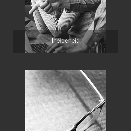
Incidencia