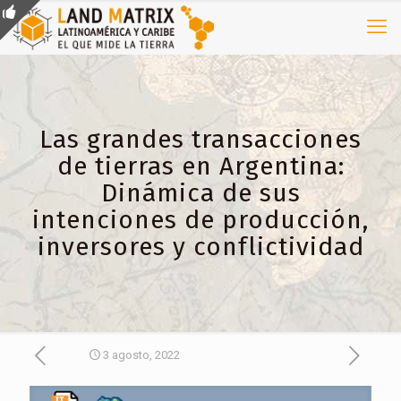
Las grandes transacciones
de tierras en Argentina:
Dinámica de sus
intenciones de producción,
inversores y conflictividad
3 agosto, 2022