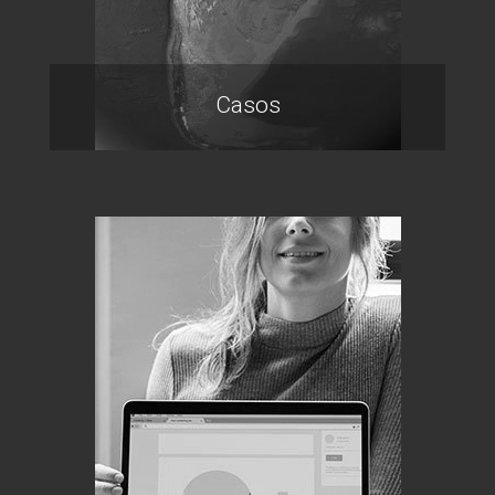
Casos