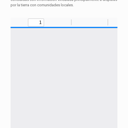
por la tierra con comunidades locales.