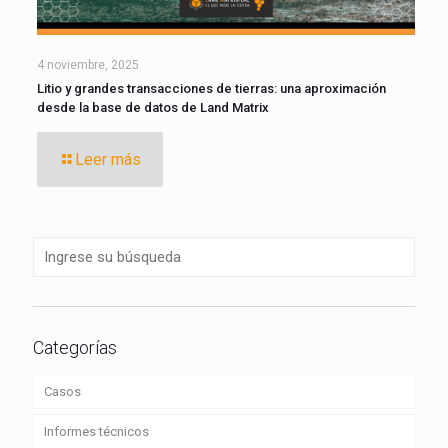
4 noviembre, 2025
Litio y grandes transacciones de tierras: una aproximación
desde la base de datos de Land Matrix
Leer más
Categorías
Casos
Informes técnicos