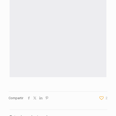
Compartir
2