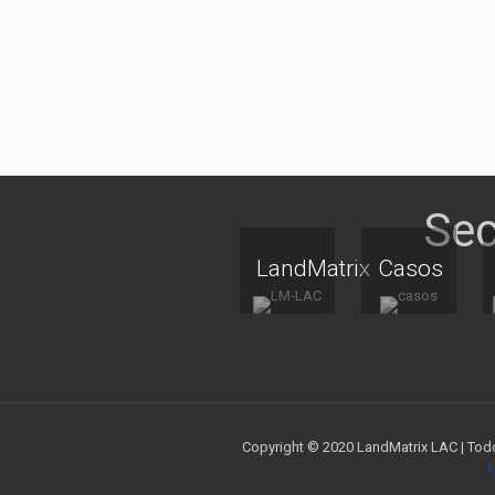
LandMatrix
Casos
Copyright © 2020 LandMatrix LAC | Todo