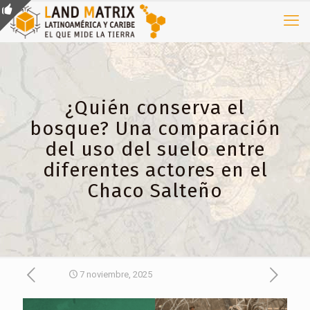
¿Quién conserva el
bosque? Una comparación
del uso del suelo entre
diferentes actores en el
Chaco Salteño
7 noviembre, 2025