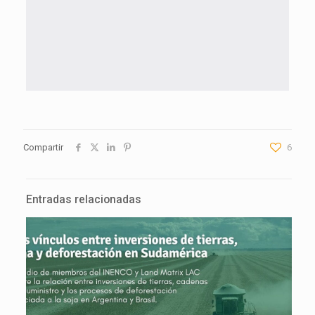
Compartir
6
Entradas relacionadas