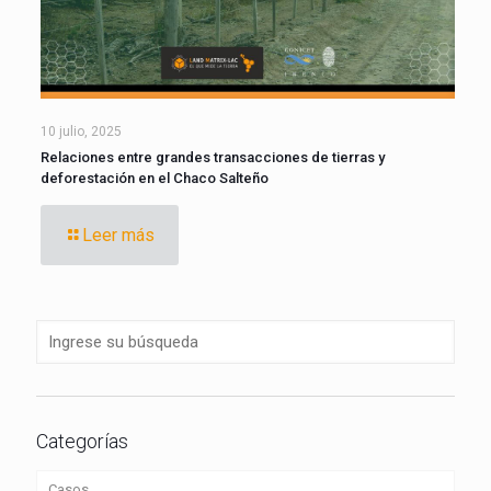
10 julio, 2025
Relaciones entre grandes transacciones de tierras y
deforestación en el Chaco Salteño
Leer más
Categorías
Casos