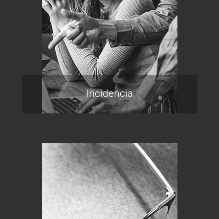
Incidencia