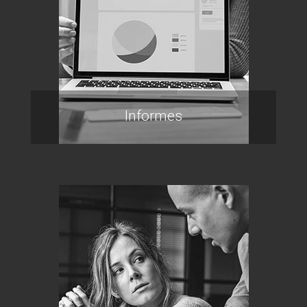
Informes