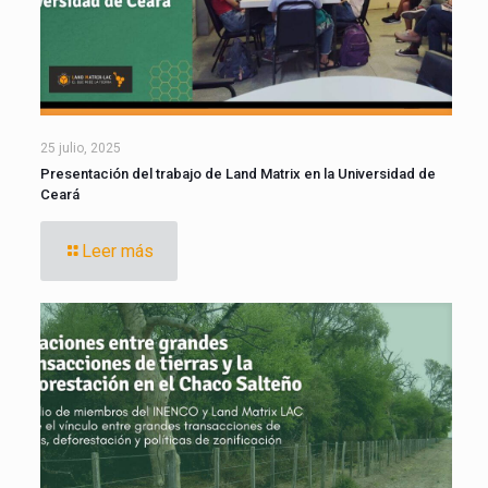
25 julio, 2025
Presentación del trabajo de Land Matrix en la Universidad de
Ceará
Leer más