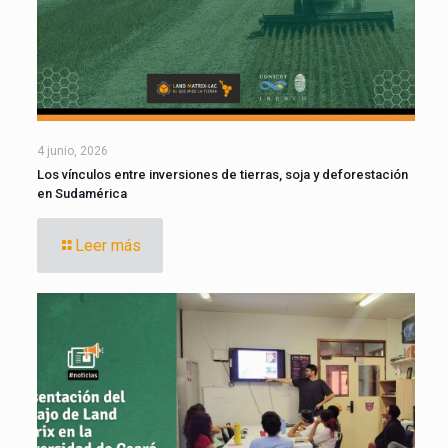
4 junio, 2026
Los vínculos entre inversiones de tierras, soja y deforestación
en Sudamérica
Leer más