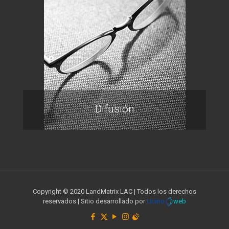
Difusión
Copyright © 2020 LandMatrix LAC | Todos los derechos
reservados | Sitio desarrollado por
Urano
web