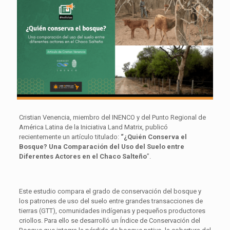
Cristian Venencia, miembro del INENCO y del Punto Regional de
América Latina de la Iniciativa Land Matrix, publicó
recientemente un artículo titulado:
“¿Quién Conserva el
Bosque? Una Comparación del Uso del Suelo entre
Diferentes Actores en el Chaco Salteño
”.
Este estudio compara el grado de conservación del bosque y
los patrones de uso del suelo entre grandes transacciones de
tierras (GTT), comunidades indígenas y pequeños productores
criollos. Para ello se desarrolló un Índice de Conservación del