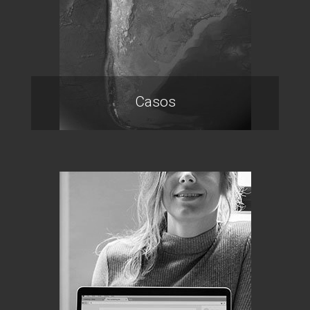
Casos