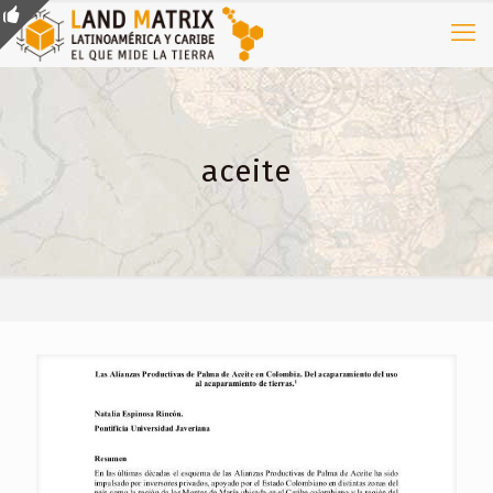
aceite