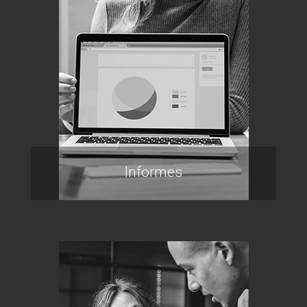
Informes