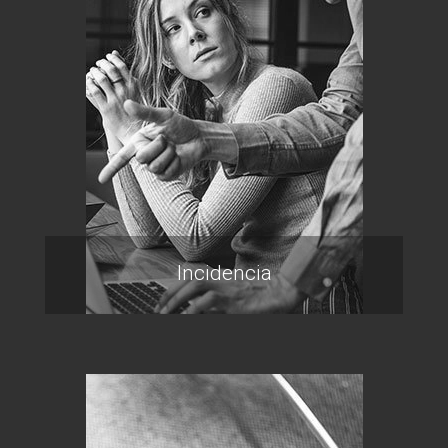
Incidencia