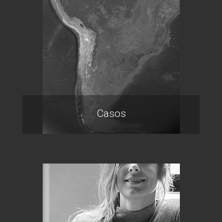
Casos