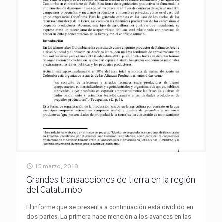
15 marzo, 2018
Grandes transacciones de tierra en la región
del Catatumbo
El informe que se presenta a continuación está dividido en
dos partes. La primera hace mención a los avances en las