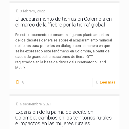
3 febrero, 2022
El acaparamiento de tierras en Colombia en
el marco de la “fiebre por la tierra” global
En este documento retomamos algunos planteamientos
de los debates generales sobre el acaparamiento mundial
de tierras para ponerlos en diálogo con la manera en que
se ha expresado este fenómeno en Colombia, a partir de
casos de grandes transacciones de tierra -GTT-
registrados en la base de datos del Observatorio Land
Matrix.
8
Leer más
6 septiembre, 2021
Expansión de la palma de aceite en
Colombia, cambios en los territorios rurales
e impactos en las mujeres rurales