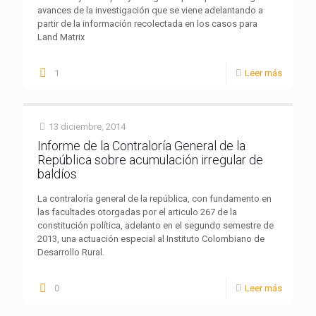
avances de la investigación que se viene adelantando a
partir de la información recolectada en los casos para
Land Matrix
1
Leer más
13 diciembre, 2014
Informe de la Contraloría General de la
República sobre acumulación irregular de
baldíos
La contraloría general de la república, con fundamento en
las facultades otorgadas por el articulo 267 de la
constitución política, adelanto en el segundo semestre de
2013, una actuación especial al Instituto Colombiano de
Desarrollo Rural.
0
Leer más