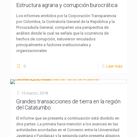
Estructura agraria y corrupción burocrática
Los informes emitidos por la Corporación Transparencia
por Colombia, la Contraloría General de la República y la
Procuraduría General, comparten una perspectiva de
análisis desde la cual se señala que la ocurrencia de
hechos de corrupción, estuvieron vinculados
principalmente a factores institucionales y
organizacionales
0
Leer más
15 marzo, 2018
Grandes transacciones de tierra en la región
del Catatumbo
El informe que se presenta a continuación está dividido en
dos partes. La primera hace mención a los avances en las
actividades acordadas en el Convenio entre la Universidad
Javeriana y Fundapaz y la segunda parte presenta algunos