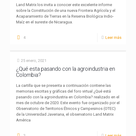
Land Matrix los invita a conocer este excelente informe
sobre la Constitución de una nueva Frontera Agrícola y el
Acaparamiento de Tierras en la Reserva Biológica Indio-
Maíz en el sureste de Nicaragua.
4
Leer más
25 enero, 2021
¿Qué esta pasando con la agroindustria en
Colombia?
La cartilla que se presenta a continuación contiene las
memorias escritas y gráficas del foro virtual ¿Qué está
pasando con la agroindustria en Colombia? realizado en el
mes de octubre de 2020. Este evento fue organizado por el
Observatorio de Territorios Étnicos y Campesinos (OTEC)
de la Universidad Javeriana, el observatorio Land Matrix
América
2
Leer más