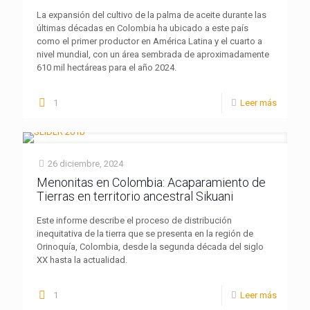
La expansión del cultivo de la palma de aceite durante las
últimas décadas en Colombia ha ubicado a este país
como el primer productor en América Latina y el cuarto a
nivel mundial, con un área sembrada de aproximadamente
610 mil hectáreas para el año 2024.
1
Leer más
26 diciembre, 2024
Menonitas en Colombia: Acaparamiento de
Tierras en territorio ancestral Sikuani
Este informe describe el proceso de distribución
inequitativa de la tierra que se presenta en la región de
Orinoquía, Colombia, desde la segunda década del siglo
XX hasta la actualidad.
1
Leer más