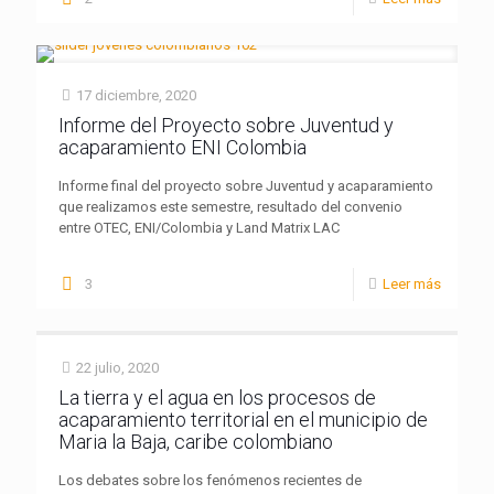
17 diciembre, 2020
Informe del Proyecto sobre Juventud y
acaparamiento ENI Colombia
Informe final del proyecto sobre Juventud y acaparamiento
que realizamos este semestre, resultado del convenio
entre OTEC, ENI/Colombia y Land Matrix LAC
3
Leer más
22 julio, 2020
La tierra y el agua en los procesos de
acaparamiento territorial en el municipio de
Maria la Baja, caribe colombiano
Los debates sobre los fenómenos recientes de