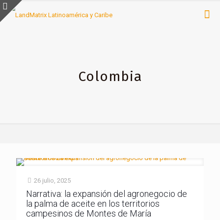
Colombia
26 julio, 2025
Narrativa: la expansión del agronegocio de
la palma de aceite en los territorios
campesinos de Montes de María