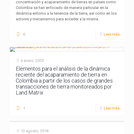
concentración y acaparamiento de tierras en países como
Colombia se han enfocado de manera particular en la
dinámica entorno a la tenencia de la tierra, así como en los
actores y mecanismos para acceder a la misma.
0
Leer más
6 enero, 2020
Elementos para el análisis de la dinámica
reciente del acaparamiento de tierra en
Colombia a partir de los casos de grandes
transacciones de tierra monitoreados por
Land Matrix
1
Leer más
13 agosto, 2018