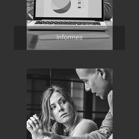
Informes