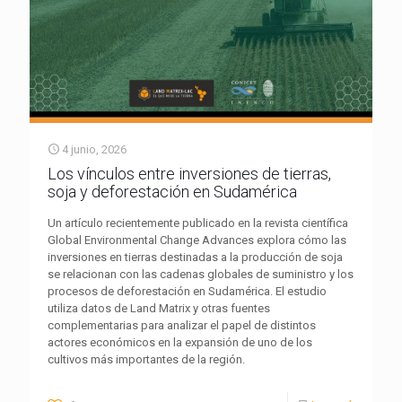
4 junio, 2026
Los vínculos entre inversiones de tierras,
soja y deforestación en Sudamérica
Un artículo recientemente publicado en la revista científica
Global Environmental Change Advances explora cómo las
inversiones en tierras destinadas a la producción de soja
se relacionan con las cadenas globales de suministro y los
procesos de deforestación en Sudamérica. El estudio
utiliza datos de Land Matrix y otras fuentes
complementarias para analizar el papel de distintos
actores económicos en la expansión de uno de los
cultivos más importantes de la región.