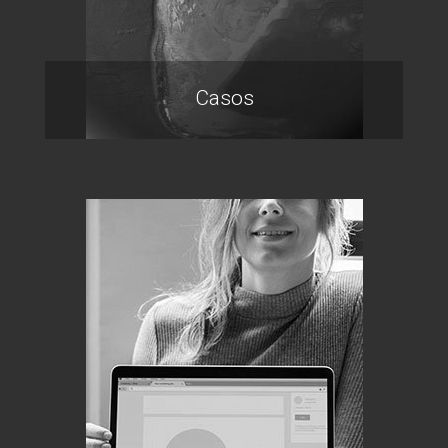
Casos