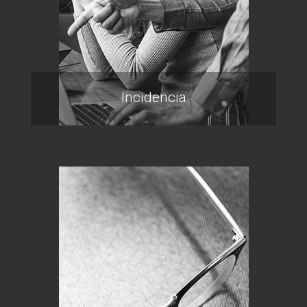
Incidencia