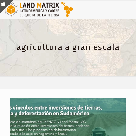
agricultura a gran escala