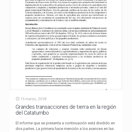
15 marzo, 2018
Grandes transacciones de tierra en la región
del Catatumbo
El informe que se presenta a continuación está dividido en
dos partes. La primera hace mención a los avances en las