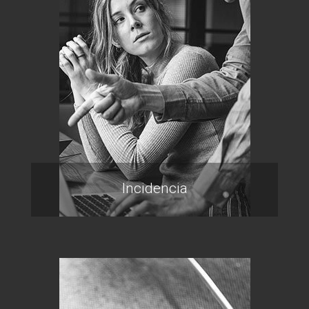
Incidencia