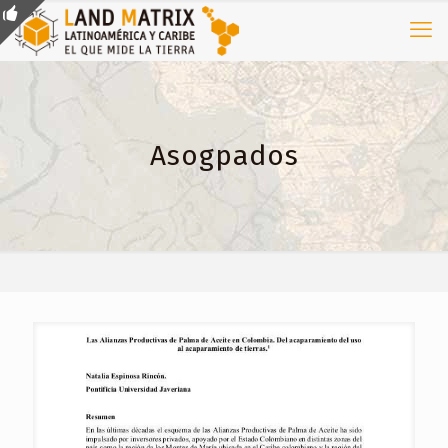
Asogpados