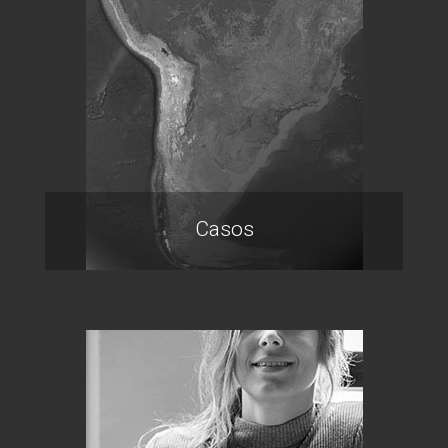
Casos