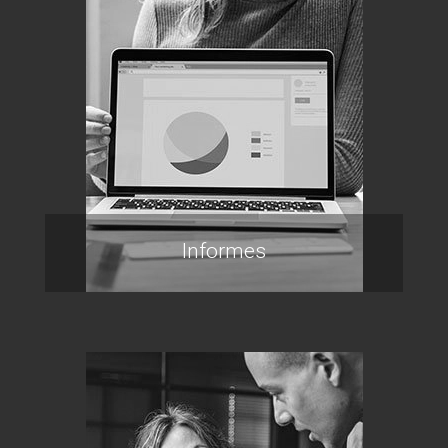
Informes