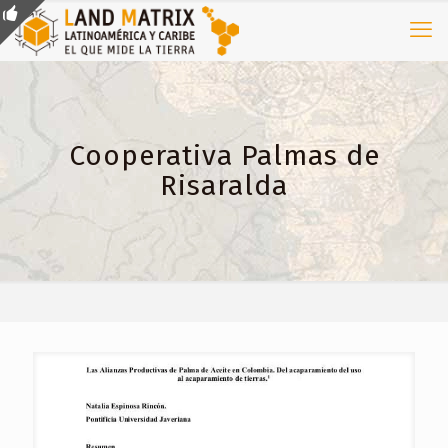
Cooperativa Palmas de
Risaralda