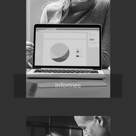
Informes