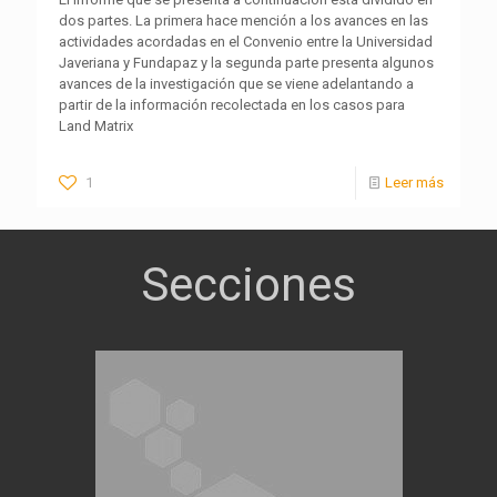
dos partes. La primera hace mención a los avances en las
actividades acordadas en el Convenio entre la Universidad
Javeriana y Fundapaz y la segunda parte presenta algunos
avances de la investigación que se viene adelantando a
partir de la información recolectada en los casos para
Land Matrix
1
Leer más