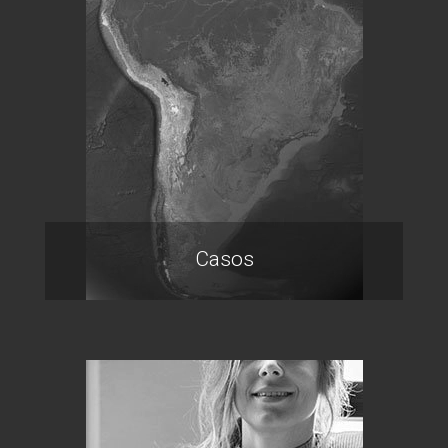
Casos