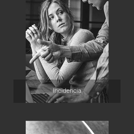
Incidencia