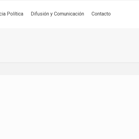
cia Política
Difusión y Comunicación
Contacto