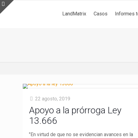
LandMatrix
Casos
Informes 
22 agosto, 2019
Apoyo a la prórroga Ley
13.666
"En virtud de que no se evidencian avances en la