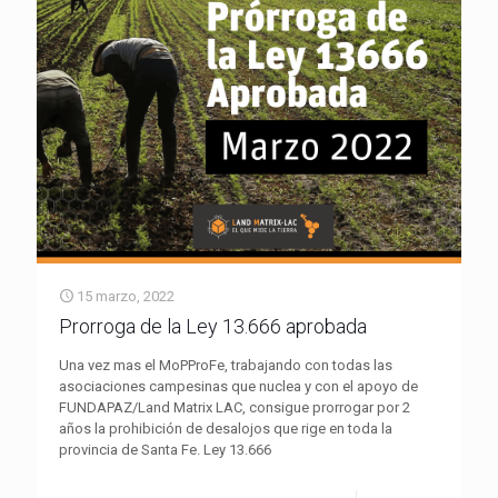
15 marzo, 2022
Prorroga de la Ley 13.666 aprobada
Una vez mas el MoPProFe, trabajando con todas las
asociaciones campesinas que nuclea y con el apoyo de
FUNDAPAZ/Land Matrix LAC, consigue prorrogar por 2
años la prohibición de desalojos que rige en toda la
provincia de Santa Fe. Ley 13.666