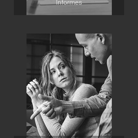
Informes