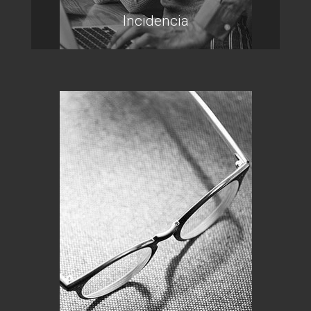
Incidencia