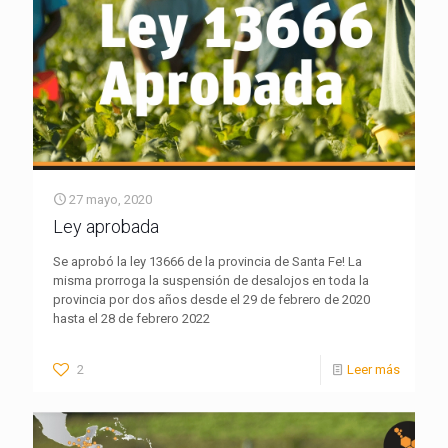
27 mayo, 2020
Ley aprobada
Se aprobó la ley 13666 de la provincia de Santa Fe! La
misma prorroga la suspensión de desalojos en toda la
provincia por dos años desde el 29 de febrero de 2020
hasta el 28 de febrero 2022
2
Leer más