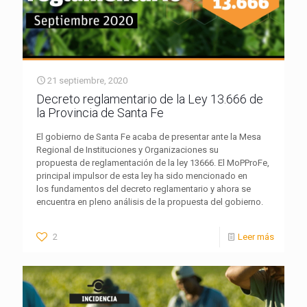
21 septiembre, 2020
Decreto reglamentario de la Ley 13.666 de
la Provincia de Santa Fe
El gobierno de Santa Fe acaba de presentar ante la Mesa
Regional de Instituciones y Organizaciones su
propuesta de reglamentación de la ley 13666. El MoPProFe,
principal impulsor de esta ley ha sido mencionado en
los fundamentos del decreto reglamentario y ahora se
encuentra en pleno análisis de la propuesta del gobierno.
2
Leer más