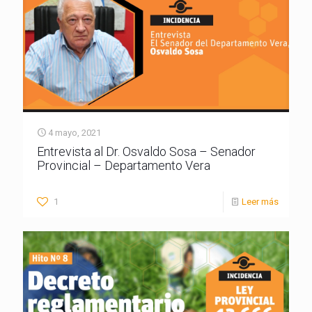
4 mayo, 2021
Entrevista al Dr. Osvaldo Sosa – Senador
Provincial – Departamento Vera
1
Leer más