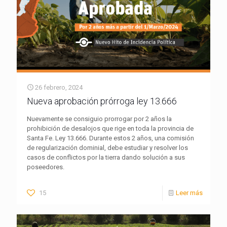
26 febrero, 2024
Nueva aprobación prórroga ley 13.666
Nuevamente se consiguio prorrogar por 2 años la
prohibición de desalojos que rige en toda la provincia de
Santa Fe. Ley 13.666. Durante estos 2 años, una comisión
de regularización dominial, debe estudiar y resolver los
casos de conflictos por la tierra dando solución a sus
poseedores.
15
Leer más