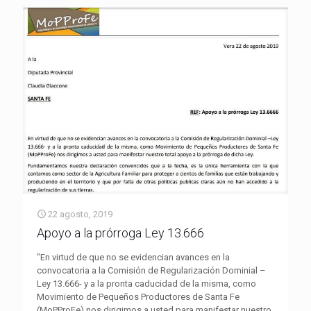
22 agosto, 2019
Apoyo a la prórroga Ley 13.666
"En virtud de que no se evidencian avances en la
convocatoria a la Comisión de Regularización Dominial –
Ley 13.666- y a la pronta caducidad de la misma, como
Movimiento de Pequeños Productores de Santa Fe
(MoPProFe) nos dirigimos a usted para manifestar nuestro