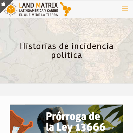
Historias de incidencia
politica