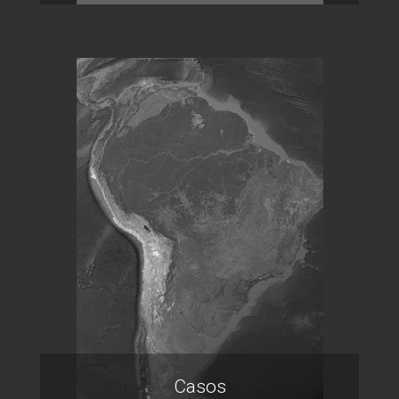
Casos