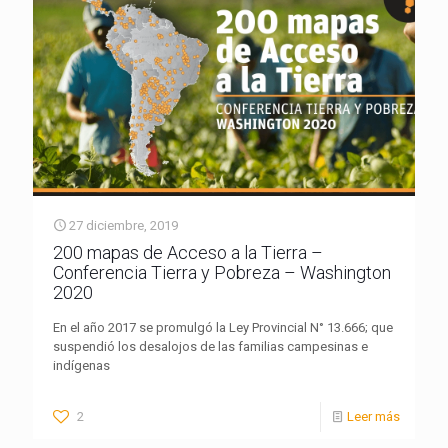
27 diciembre, 2019
200 mapas de Acceso a la Tierra –
Conferencia Tierra y Pobreza – Washington
2020
En el año 2017 se promulgó la Ley Provincial N° 13.666; que
suspendió los desalojos de las familias campesinas e
indígenas
2
Leer más