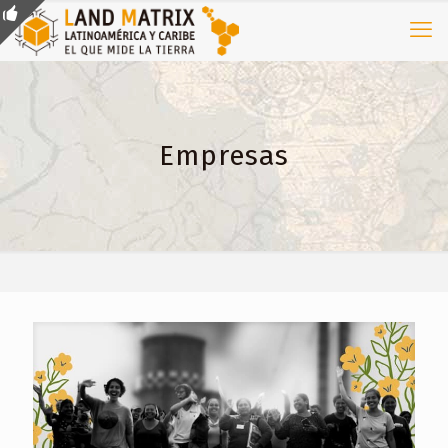
Empresas