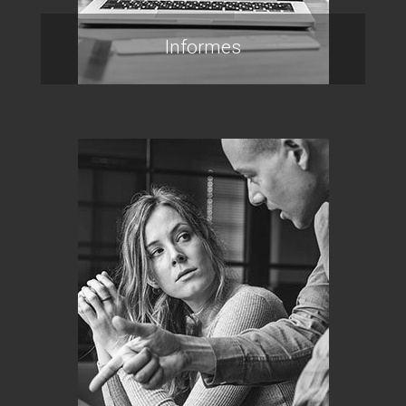
Informes