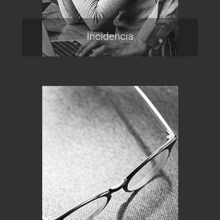
Incidencia