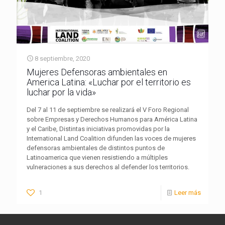
8 septiembre, 2020
Mujeres Defensoras ambientales en
America Latina: «Luchar por el territorio es
luchar por la vida»
Del 7 al 11 de septiembre se realizará el V Foro Regional
sobre Empresas y Derechos Humanos para América Latina
y el Caribe, Distintas iniciativas promovidas por la
International Land Coalition difunden las voces de mujeres
defensoras ambientales de distintos puntos de
Latinoamerica que vienen resistiendo a múltiples
vulneraciones a sus derechos al defender los territorios.
1
Leer más