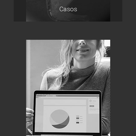
Casos