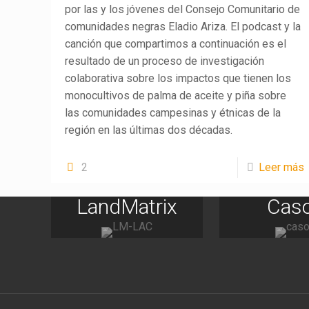
por las y los jóvenes del Consejo Comunitario de
comunidades negras Eladio Ariza. El podcast y la
canción que compartimos a continuación es el
resultado de un proceso de investigación
colaborativa sobre los impactos que tienen los
monocultivos de palma de aceite y piña sobre
las comunidades campesinas y étnicas de la
región en las últimas dos décadas.
2
Leer más
LandMatrix
Cas