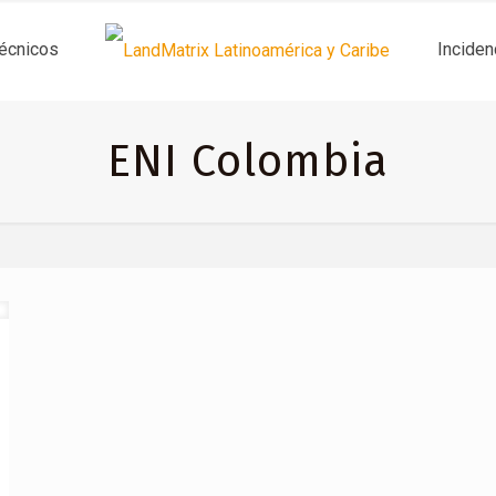
técnicos
Inciden
ENI Colombia