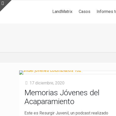
LandMatrix
Casos
Informes 
17 diciembre, 2020
Memorias Jóvenes del
Acaparamiento
Este es Resurgir Juvenil, un podcast realizado