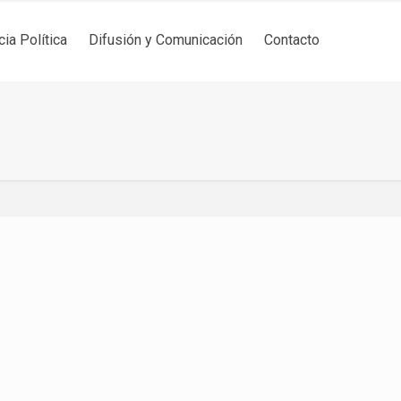
cia Política
Difusión y Comunicación
Contacto