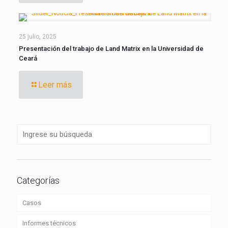
25 julio, 2025
Presentación del trabajo de Land Matrix en la Universidad de
Ceará
Leer más
Categorías
Casos
Informes técnicos