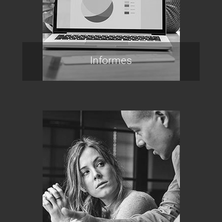
Informes