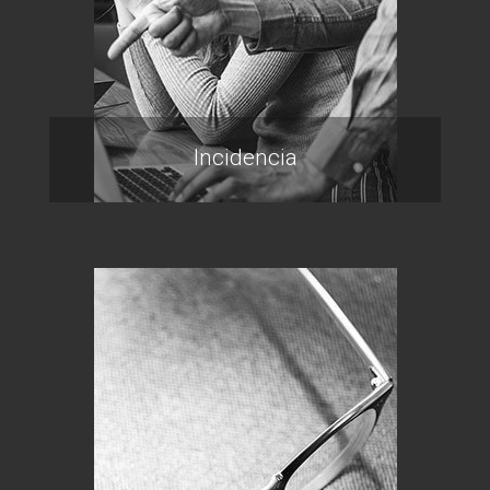
Incidencia