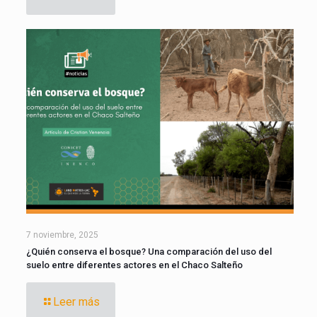
7 noviembre, 2025
¿Quién conserva el bosque? Una comparación del uso del
suelo entre diferentes actores en el Chaco Salteño
Leer más