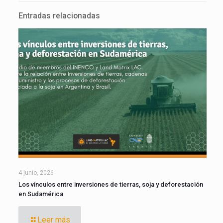
Entradas relacionadas
4 junio, 2026
Los vínculos entre inversiones de tierras, soja y deforestación
en Sudamérica
Leer más