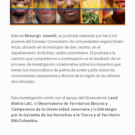
Este es
Resurgir Juvenil
, un podcast realizado por las y los
jóvenes del Consejo Comunitario de comunidades negras Eladio
Ariza, ubicado en el municipio de San Jacinto, en el
departamento de Bolívar, caribe colombiano. El podcast y la
canción que compartimos a continuación es el resultado de un
proceso de investigación colaborativa sobre los impactos que
tienen los monocultivos de palma de aceite y piña sobre las
comunidades campesinas y étnicas de la región en las últimas
dos décadas.
Esta investigación contó con el apoyo del Observatorio
Land
Matrix
LAC
, el
Observatorio de Territorios Étnicos y
Campesinos de la Universidad Javeriana
y la
Estrategia
por la Garantía de los Derechos a la Tierra y al Territorio
ENI/Colombia.