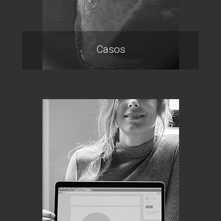
Casos