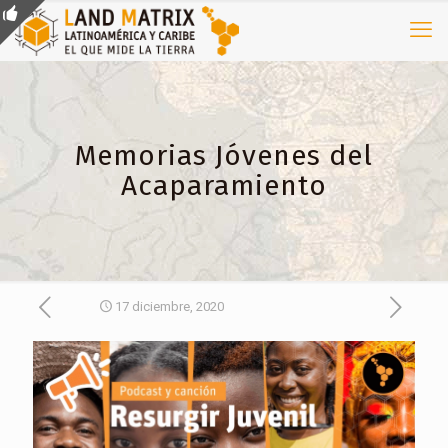
Memorias Jóvenes del
Acaparamiento
17 diciembre, 2020