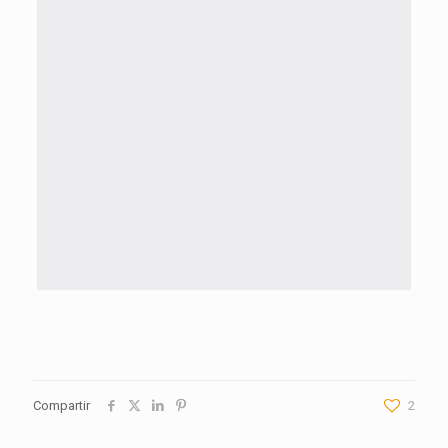
Compartir
2