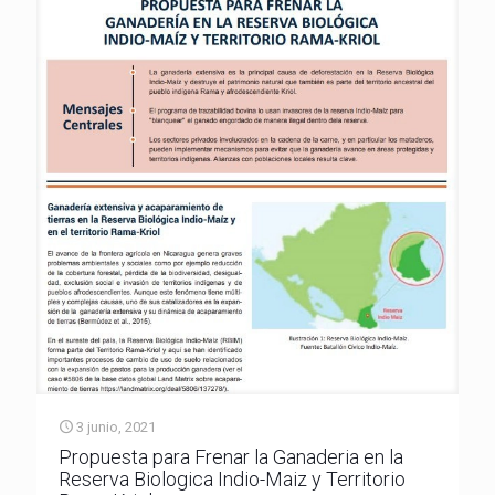
3 junio, 2021
Propuesta para Frenar la Ganaderia en la
Reserva Biologica Indio-Maiz y Territorio