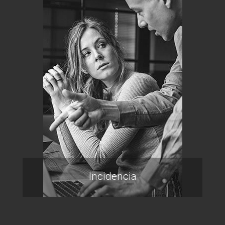
Incidencia