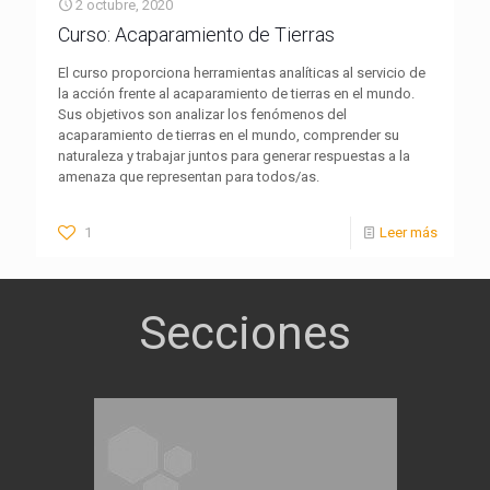
2 octubre, 2020
Curso: Acaparamiento de Tierras
El curso proporciona herramientas analíticas al servicio de
la acción frente al acaparamiento de tierras en el mundo.
Sus objetivos son analizar los fenómenos del
acaparamiento de tierras en el mundo, comprender su
naturaleza y trabajar juntos para generar respuestas a la
amenaza que representan para todos/as.
1
Leer más