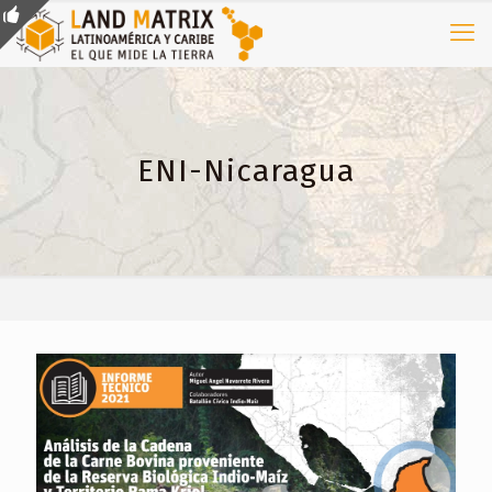
ENI-Nicaragua