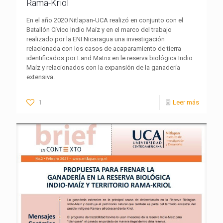
Rama-Kriol
En el año 2020 Nitlapan-UCA realizó en conjunto con el
Batallón Cívico Indio Maíz y en el marco del trabajo
realizado por la ENI Nicaragua una investigación
relacionada con los casos de acaparamiento de tierra
identificados por Land Matrix en le reserva biológica Indio
Maíz y relacionados con la expansión de la ganadería
extensiva.
1
Leer más