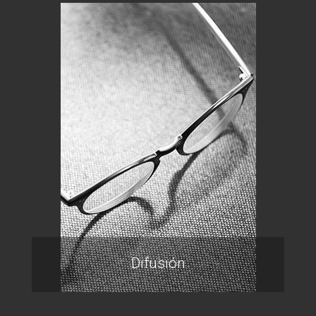
Difusión