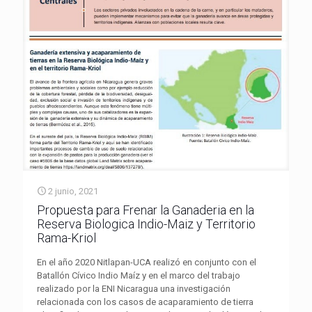
2 junio, 2021
Propuesta para Frenar la Ganaderia en la
Reserva Biologica Indio-Maiz y Territorio
Rama-Kriol
En el año 2020 Nitlapan-UCA realizó en conjunto con el
Batallón Cívico Indio Maíz y en el marco del trabajo
realizado por la ENI Nicaragua una investigación
relacionada con los casos de acaparamiento de tierra