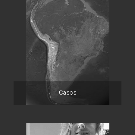
Casos