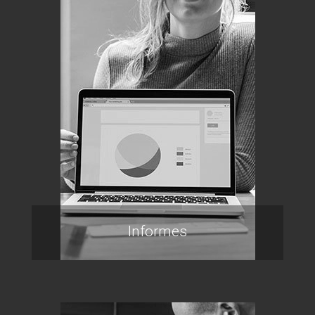
Informes