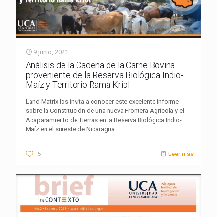
9 junio, 2021
Análisis de la Cadena de la Carne Bovina
proveniente de la Reserva Biológica Indio-
Maíz y Territorio Rama Kriol
Land Matrix los invita a conocer este excelente informe
sobre la Constitución de una nueva Frontera Agrícola y el
Acaparamiento de Tierras en la Reserva Biológica Indio-
Maíz en el sureste de Nicaragua.
5
Leer más