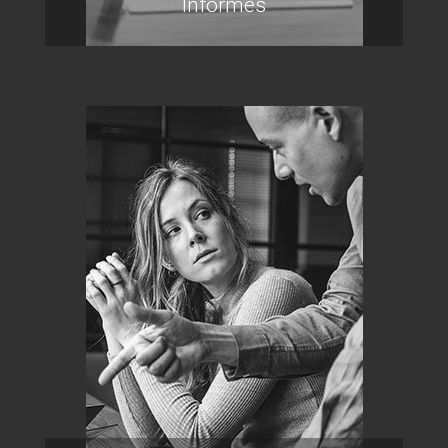
Informes