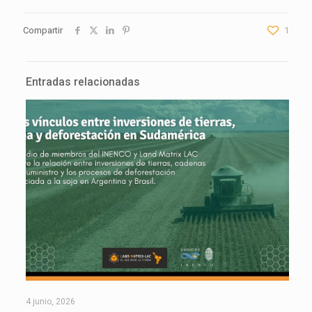
Compartir
1
Entradas relacionadas
4 junio, 2026