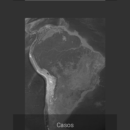
Casos