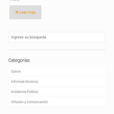
Leer más
Categorías
Casos
Informes técnicos
Incidencia Política
Difusión y Comunicación