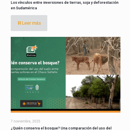
Los vínculos entre inversiones de tierras, soja y deforestación
en Sudamérica
Leer más
7 noviembre, 2025
¿Quién conserva el bosque? Una comparación del uso del