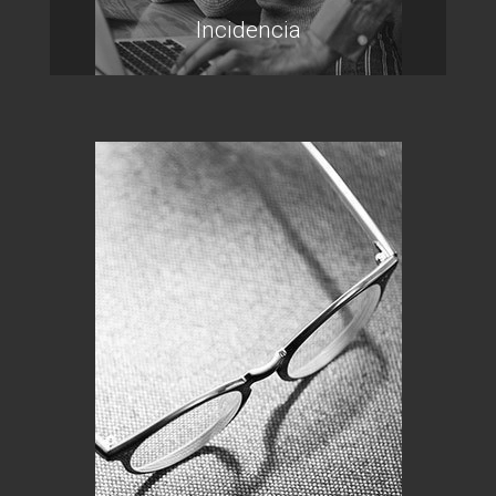
Incidencia