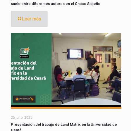
suelo entre diferentes actores en el Chaco Salteño
Leer más
25 julio, 2025
Presentación del trabajo de Land Matrix en la Universidad de
Ceará