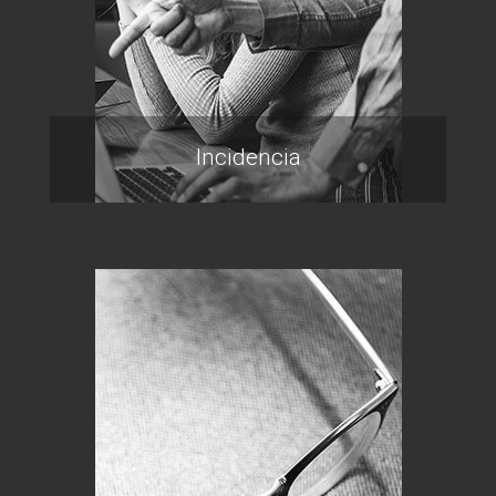
Incidencia