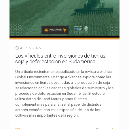
4 junio, 2026
Los vínculos entre inversiones de tierras,
soja y deforestación en Sudamérica
Un artículo recientemente publicado en la revista científica
Global Environmental Change Advances explora cómo las
inversiones en tierras destinadas a la producción de soja
se relacionan con las cadenas globales de suministro y los
procesos de deforestación en Sudamérica. El estudio
utiliza datos de Land Matrix y otras fuentes
complementarias para analizar el papel de distintos
actores económicos en la expansión de uno de los
cultivos más importantes de la región.