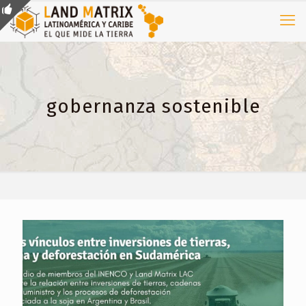
gobernanza sostenible