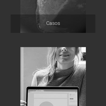
Casos