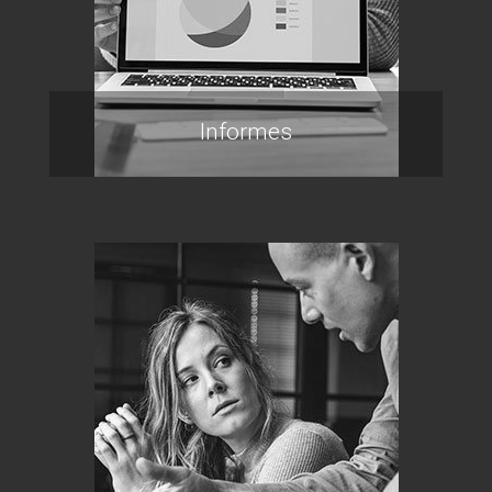
Informes